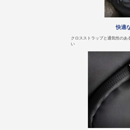
快適
クロスストラップと通気性のあ
い