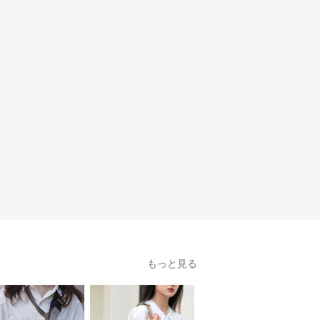
もっと見る