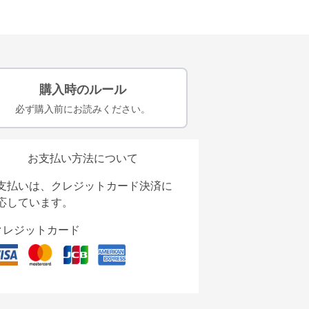
購入時のルール
必ず購入前にお読みください。
お支払い方法について
支払いは、クレジットカード決済に
応しています。
クレジットカード