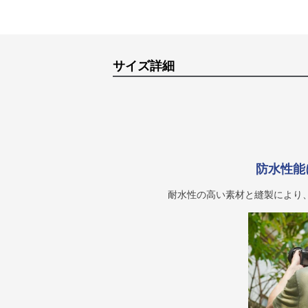
サイズ詳細
防水性能
耐水性の高い素材と縫製により