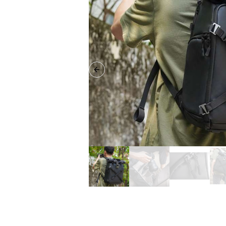
Previous slide