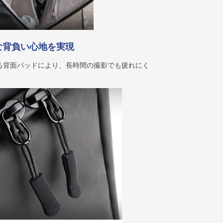
な背負い心地を実現
る背面パッドにより、長時間の撮影でも疲れにく