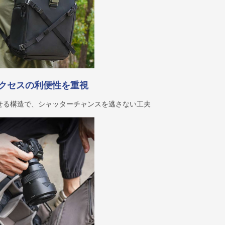
クセスの利便性を重視
せる構造で、シャッターチャンスを逃さない工夫