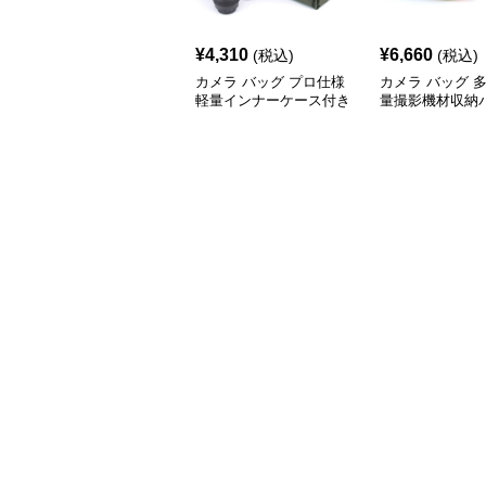
¥
4,310
¥
6,660
(税込)
(税込)
カメラ バッグ プロ仕様
カメラ バッグ 
軽量インナーケース付き
量撮影機材収納
撮影機材収納バッグ