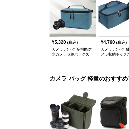
¥
5,320
¥
4,760
(税込)
(税込)
カメラ バッグ 多機能防
カメラ バッグ 
水カメラ収納ボックス
メラ収納ボック
カメラ バッグ
軽量
のおすすめ