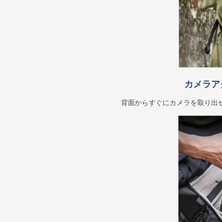
カメラア
背面からすぐにカメラを取り出