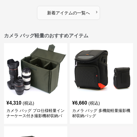
›
新着アイテムの一覧へ
カメラ バッグ軽量のおすすめアイテム
¥
4,310
¥
6,660
(税込)
(税込)
カメラ バッグ プロ仕様軽量イン
カメラ バッグ 多機能軽量撮影機
ナーケース付き撮影機材収納バ
材収納バッグ
ッグ