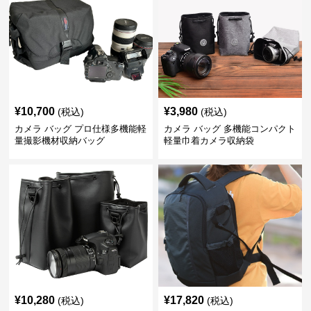
¥
10,700
¥
3,980
(税込)
(税込)
カメラ バッグ プロ仕様多機能軽
カメラ バッグ 多機能コンパクト
量撮影機材収納バッグ
軽量巾着カメラ収納袋
¥
10,280
¥
17,820
(税込)
(税込)