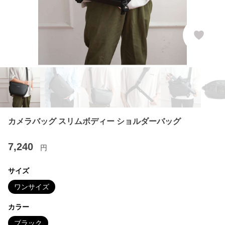
カメラバッグ スリムボディー ショルダーバッグ
7,240
円
サイズ
ワンサイズ
カラー
ブラック