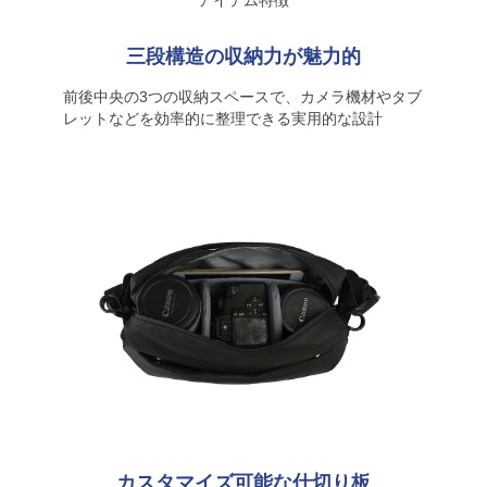
アイテム特徴
三段構造の収納力が魅力的
前後中央の3つの収納スペースで、カメラ機材やタブ
レットなどを効率的に整理できる実用的な設計
カスタマイズ可能な仕切り板