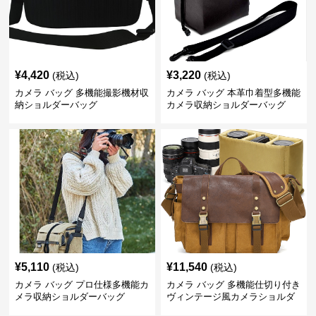
¥
4,420
¥
3,220
(税込)
(税込)
カメラ バッグ 多機能撮影機材収
カメラ バッグ 本革巾着型多機能
納ショルダーバッグ
カメラ収納ショルダーバッグ
¥
5,110
¥
11,540
(税込)
(税込)
カメラ バッグ プロ仕様多機能カ
カメラ バッグ 多機能仕切り付き
メラ収納ショルダーバッグ
ヴィンテージ風カメラショルダ
ーバッグ