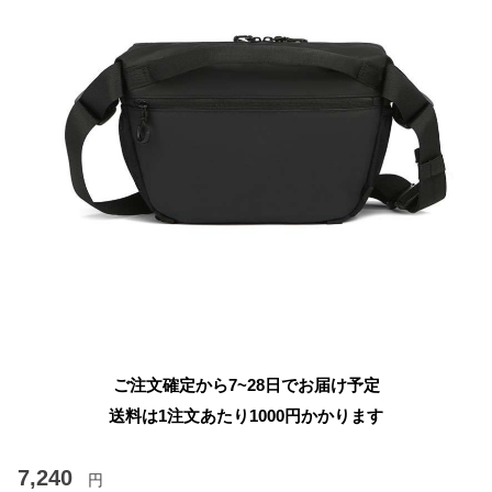
ご注文確定から7~28日でお届け予定
送料は1注文あたり
1000
円かかります
7,240
円