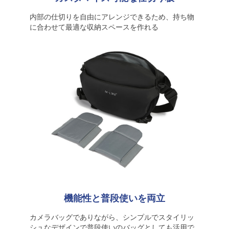
内部の仕切りを自由にアレンジできるため、持ち物
に合わせて最適な収納スペースを作れる
機能性と普段使いを両立
カメラバッグでありながら、シンプルでスタイリッ
シュなデザインで普段使いのバッグとしても活用で