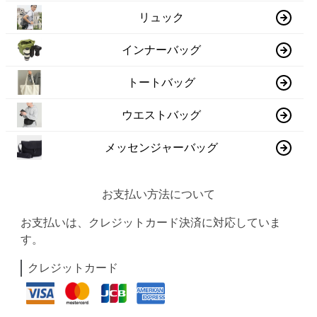
リュック
インナーバッグ
トートバッグ
ウエストバッグ
メッセンジャーバッグ
お支払い方法について
お支払いは、クレジットカード決済に対応していま
す。
クレジットカード