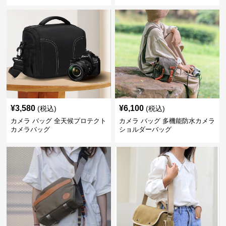
¥
3,580
¥
6,100
(税込)
(税込)
カメラ バッグ 全天候プロテクト
カメラ バッグ 多機能防水カメラ
カメラバッグ
ショルダーバッグ