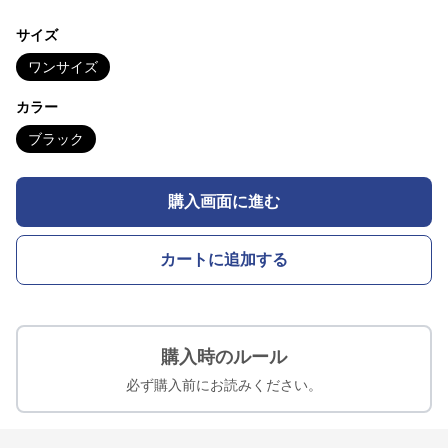
サイズ
ワンサイズ
カラー
ブラック
購入画面に進む
カートに追加する
購入時のルール
必ず購入前にお読みください。