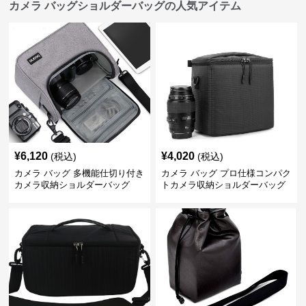
カメラ バッグショルダーバッグの人気アイテム
¥
6,120
¥
4,020
(税込)
(税込)
カメラ バッグ 多機能仕切り付き
カメラ バッグ プロ仕様コンパク
カメラ収納ショルダーバッグ
トカメラ収納ショルダーバッグ