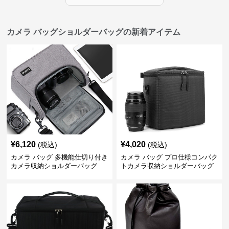
カメラ バッグショルダーバッグの新着アイテム
¥
6,120
¥
4,020
(税込)
(税込)
カメラ バッグ 多機能仕切り付き
カメラ バッグ プロ仕様コンパク
カメラ収納ショルダーバッグ
トカメラ収納ショルダーバッグ