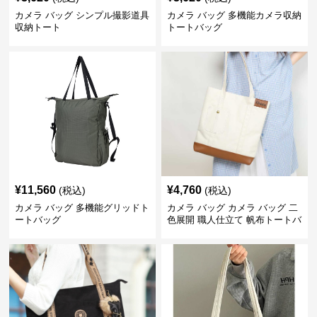
カメラ バッグ シンプル撮影道具
カメラ バッグ 多機能カメラ収納
収納トート
トートバッグ
¥
11,560
¥
4,760
(税込)
(税込)
カメラ バッグ 多機能グリッドト
カメラ バッグ カメラ バッグ 二
ートバッグ
色展開 職人仕立て 帆布トートバ
ッグ