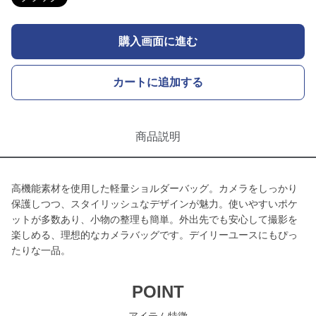
購入画面に進む
カートに追加する
商品説明
高機能素材を使用した軽量ショルダーバッグ。カメラをしっかり
保護しつつ、スタイリッシュなデザインが魅力。使いやすいポケ
ットが多数あり、小物の整理も簡単。外出先でも安心して撮影を
楽しめる、理想的なカメラバッグです。デイリーユースにもぴっ
たりな一品。
POINT