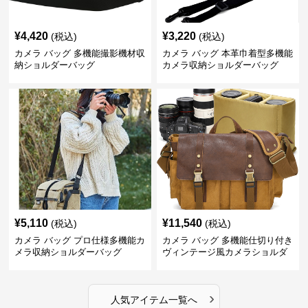
¥
4,420
¥
3,220
(税込)
(税込)
カメラ バッグ 多機能撮影機材収
カメラ バッグ 本革巾着型多機能
納ショルダーバッグ
カメラ収納ショルダーバッグ
¥
5,110
¥
11,540
(税込)
(税込)
カメラ バッグ プロ仕様多機能カ
カメラ バッグ 多機能仕切り付き
メラ収納ショルダーバッグ
ヴィンテージ風カメラショルダ
ーバッグ
›
人気アイテム一覧へ