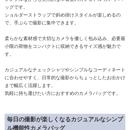
ッグです。
ショルダーストラップで斜め掛けスタイルが楽しめるの
で、手ぶらで撮影に集中できます。
柔らかな素材感で大切なカメラを優しく包み込み、必要最
小限の荷物をコンパクトに収納できるサイズ感が魅力で
す。
カジュアルなチェックシャツやシンプルなコーディネート
に合わせやすく、日常的な撮影からちょっとしたお出かけ
まで幅広く活躍します。
気軽に持ち運びたい方におすすめのカメラバッグです。
毎日の撮影が楽しくなるカジュアルなシンプ
ル機能性カメラバッグ