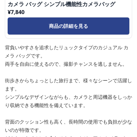
カメラ バッグ シンプル機能性カメラバッグ
¥
7,840
商品の詳細を見る
背負いやすさを追求したリュックタイプのカジュアル カ
メラ バッグです。
両手を自由に使えるので、撮影チャンスを逃しません。
街歩きからちょっとした旅行まで、様々なシーンで活躍し
ます。
シンプルなデザインながらも、カメラと周辺機器をしっか
り収納できる機能性を備えています。
背面のクッション性も高く、長時間の使用でも負担が少な
いのが特徴です。