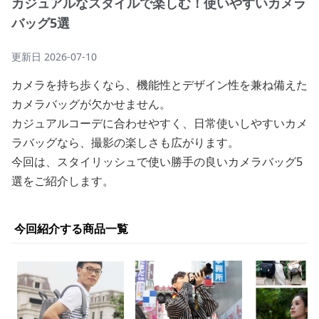
カジュアルなスタイルで楽しむ！使いやすいカメラ
バッグ5選
更新日
2026-07-10
カメラを持ち歩くなら、機能性とデザイン性を兼ね備えた
カメラバッグが欠かせません。
カジュアルコーデに合わせやすく、日常使いしやすいカメ
ラバッグなら、撮影の楽しさも広がります。
今回は、スタイリッシュで使い勝手の良いカメラバッグ5
選をご紹介します。
今回紹介する商品一覧