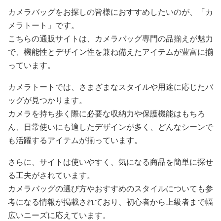
カメラバッグをお探しの皆様におすすめしたいのが、「カ
メラトート」です。
こちらの通販サイトは、カメラバッグ専門の品揃えが魅力
で、機能性とデザイン性を兼ね備えたアイテムが豊富に揃
っています。
カメラトートでは、さまざまなスタイルや用途に応じたバ
ッグが見つかります。
カメラを持ち歩く際に必要な収納力や保護機能はもちろ
ん、日常使いにも適したデザインが多く、どんなシーンで
も活躍するアイテムが揃っています。
さらに、サイトは使いやすく、気になる商品を簡単に探せ
る工夫がされています。
カメラバッグの選び方やおすすめのスタイルについても参
考になる情報が掲載されており、初心者から上級者まで幅
広いニーズに応えています。