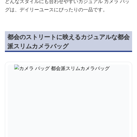
どんなスタイルにも合わせやすいカジュアル カメラ バッ
グは、デイリーユースにぴったりの一品です。
都会のストリートに映えるカジュアルな都会
派スリムカメラバッグ