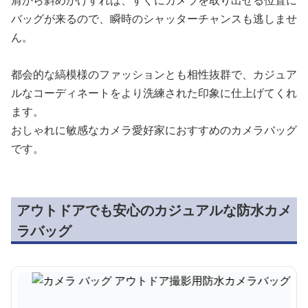
肩から斜めがけすれば、すぐにカメラを取り出せる位置に
バッグが来るので、瞬時のシャッターチャンスも逃しませ
ん。
都会的な縞模様のファッションとも相性抜群で、カジュア
ルなコーディネートをより洗練された印象に仕上げてくれ
ます。
おしゃれに敏感なカメラ愛好家におすすめのカメラバッグ
です。
アウトドアでも安心のカジュアルな防水カメ
ラバッグ