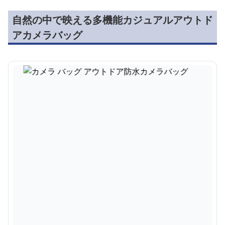
自然の中で映える多機能カジュアルアウトド
アカメラバッグ