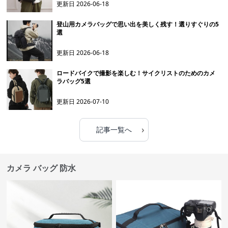
更新日
2026-06-18
登山用カメラバッグで思い出を美しく残す！選りすぐりの5
選
更新日
2026-06-18
ロードバイクで撮影を楽しむ！サイクリストのためのカメ
ラバッグ5選
更新日
2026-07-10
›
記事一覧へ
カメラ バッグ 防水