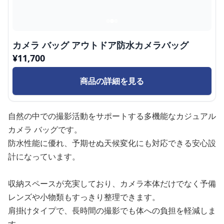
カメラ バッグ アウトドア防水カメラバッグ
¥
11,700
商品の詳細を見る
自然の中での撮影活動をサポートする多機能なカジュアル
カメラ バッグです。
防水性能に優れ、予期せぬ天候変化にも対応できる安心設
計になっています。
収納スペースが充実しており、カメラ本体だけでなく予備
レンズや小物類もすっきり整理できます。
肩掛けタイプで、長時間の撮影でも体への負担を軽減しま