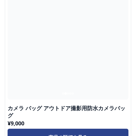
カメラ バッグ アウトドア撮影用防水カメラバッ
グ
¥
9,000