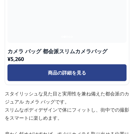
カメラ バッグ 都会派スリムカメラバッグ
¥
5,260
商品の詳細を見る
スタイリッシュな見た目と実用性を兼ね備えた都会派のカ
ジュアル カメラ バッグです。
スリムなボディデザインで体にフィットし、街中での撮影
をスマートに楽しめます。