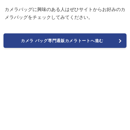
カメラバッグに興味のある人はぜひサイトからお好みのカ
メラバッグをチェックしてみてください。
カメラ バッグ専門通販カメラトートへ進む