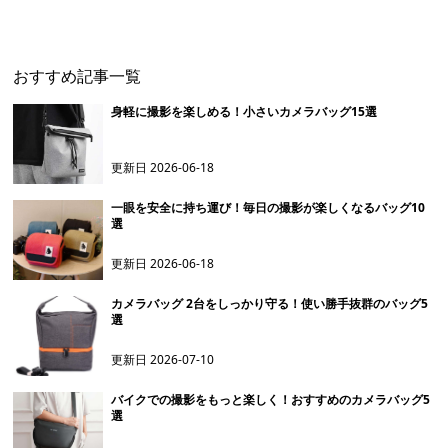
おすすめ記事一覧
身軽に撮影を楽しめる！小さいカメラバッグ15選
更新日
2026-06-18
一眼を安全に持ち運び！毎日の撮影が楽しくなるバッグ10
選
更新日
2026-06-18
カメラバッグ 2台をしっかり守る！使い勝手抜群のバッグ5
選
更新日
2026-07-10
バイクでの撮影をもっと楽しく！おすすめのカメラバッグ5
選