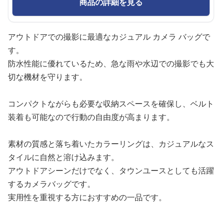
商品の詳細を見る
アウトドアでの撮影に最適なカジュアル カメラ バッグで
す。
防水性能に優れているため、急な雨や水辺での撮影でも大
切な機材を守ります。
コンパクトながらも必要な収納スペースを確保し、ベルト
装着も可能なので行動の自由度が高まります。
素材の質感と落ち着いたカラーリングは、カジュアルなス
タイルに自然と溶け込みます。
アウトドアシーンだけでなく、タウンユースとしても活躍
するカメラバッグです。
実用性を重視する方におすすめの一品です。