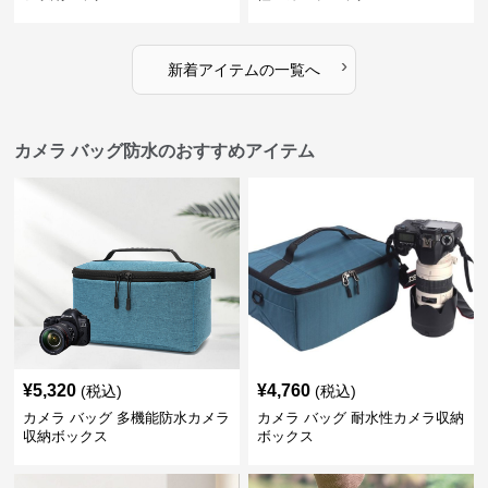
›
新着アイテムの一覧へ
カメラ バッグ防水のおすすめアイテム
¥
5,320
¥
4,760
(税込)
(税込)
カメラ バッグ 多機能防水カメラ
カメラ バッグ 耐水性カメラ収納
収納ボックス
ボックス