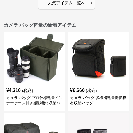
›
人気アイテム一覧へ
カメラ バッグ軽量の新着アイテム
¥
4,310
¥
6,660
(税込)
(税込)
カメラ バッグ プロ仕様軽量イン
カメラ バッグ 多機能軽量撮影機
ナーケース付き撮影機材収納バ
材収納バッグ
ッグ