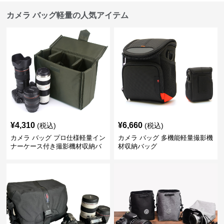
カメラ バッグ軽量の人気アイテム
¥
4,310
¥
6,660
(税込)
(税込)
カメラ バッグ プロ仕様軽量イン
カメラ バッグ 多機能軽量撮影機
ナーケース付き撮影機材収納バ
材収納バッグ
ッグ