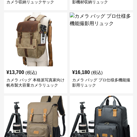
カメラ収納リュックサック
影機材収納リュック
¥
13,700
¥
16,180
(税込)
(税込)
カメラ バッグ 本格派写真家向け
カメラ バッグ プロ仕様多機能撮
帆布製大容量カメラリュック
影用リュック