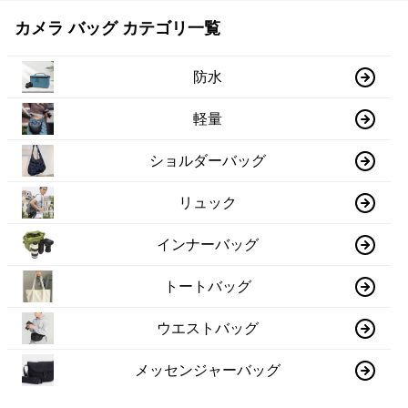
カメラ バッグ カテゴリ一覧
防水
軽量
ショルダーバッグ
リュック
インナーバッグ
トートバッグ
ウエストバッグ
メッセンジャーバッグ