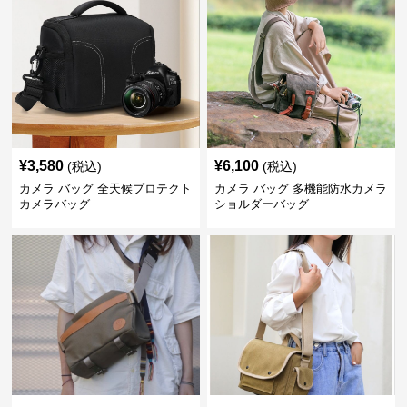
¥
3,580
¥
6,100
(税込)
(税込)
カメラ バッグ 全天候プロテクト
カメラ バッグ 多機能防水カメラ
カメラバッグ
ショルダーバッグ