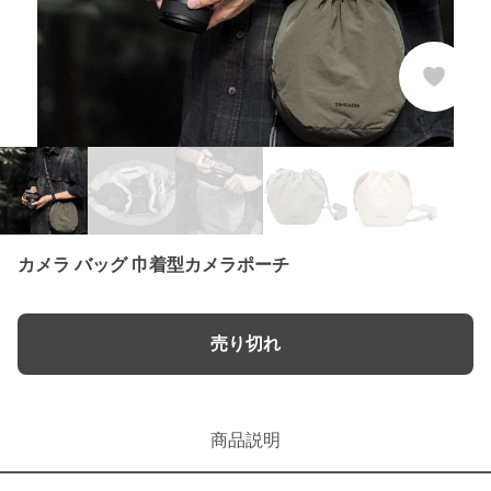
カメラ バッグ 巾着型カメラポーチ
売り切れ
商品説明