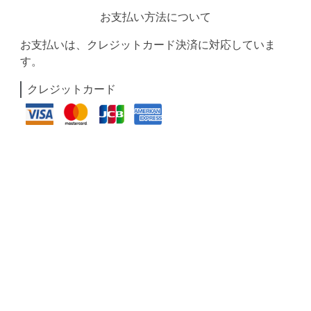
お支払い方法について
お支払いは、クレジットカード決済に対応していま
す。
クレジットカード