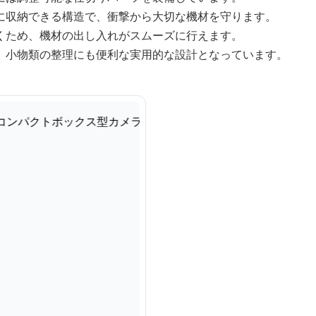
に収納できる構造で、衝撃から大切な機材を守ります。
くため、機材の出し入れがスムーズに行えます。
、小物類の整理にも便利な実用的な設計となっています。