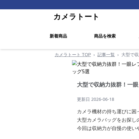
カメラトート
新着商品
商品を検索
カメラトート TOP
›
記事一覧
›
大型で収
大型で収納力抜群！一眼
更新日
2026-06-18
カメラ機材の持ち運びに困
大型カメラバッグをお探し
今回は収納力が自慢の使い