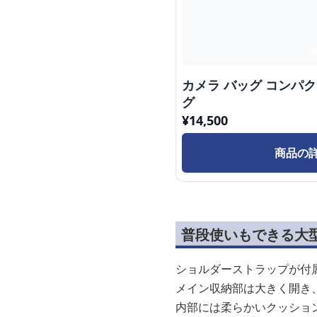
カメラ バッグ コンパ
グ
¥
14,500
商品の
普段使いもできる大
ショルダーストラップが付
メイン収納部は大きく開き
内部には柔らかいクッショ