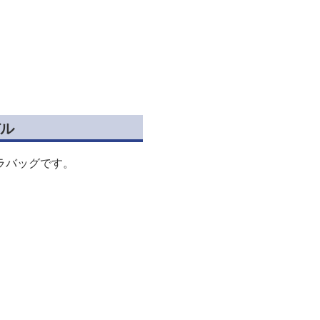
ル
ラバッグです。