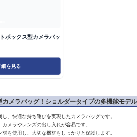
クトボックス型カメラバッ
詳細を見る
型カメラバッグ！ショルダータイプの多機能モデル
属し、快適な持ち運びを実現したカメラバッグです。
、カメラやレンズの出し入れが容易です。
ン材を使用し、大切な機材をしっかりと保護します。