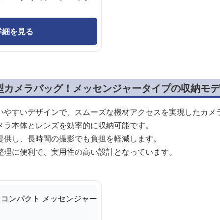
詳細を見る
型カメラバッグ！メッセンジャータイプの収納モデ
いやすいデザインで、スムーズな機材アクセスを実現したカメ
メラ本体とレンズを効率的に収納可能です。
提供し、長時間の撮影でも負担を軽減します。
整理に便利で、実用性の高い設計となっています。