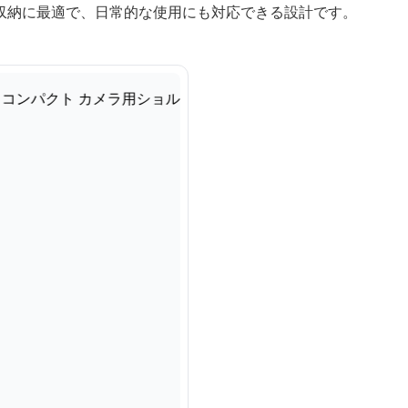
収納に最適で、日常的な使用にも対応できる設計です。