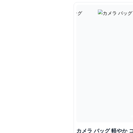
カメラ バッグ 軽やか 