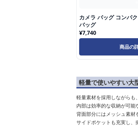
カメラ バッグ コンパ
バッグ
¥
7,740
商品の
軽量で使いやすい大
軽量素材を採用しながらも
内部は効率的な収納が可能
背面部分にはメッシュ素材
サイドポケットも充実し、