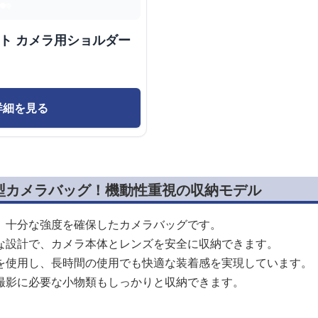
クト カメラ用ショルダー
詳細を見る
型カメラバッグ！機動性重視の収納モデル
、十分な強度を確保したカメラバッグです。
な設計で、カメラ本体とレンズを安全に収納できます。
を使用し、長時間の使用でも快適な装着感を実現しています。
撮影に必要な小物類もしっかりと収納できます。