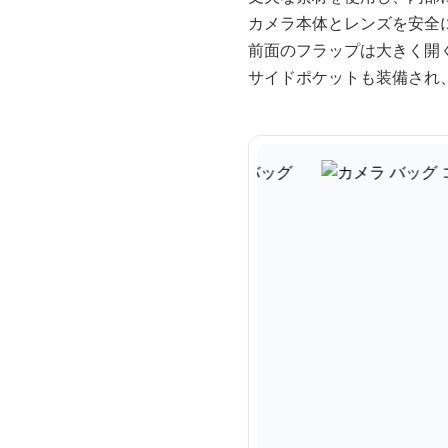
カメラ本体とレンズを安全
前面のフラップは大きく開
サイドポケットも装備され