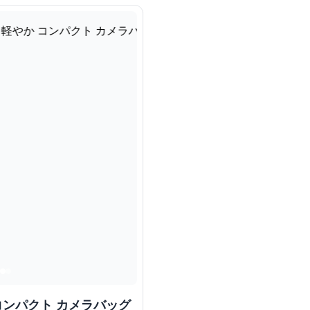
コンパクト カメラバッグ