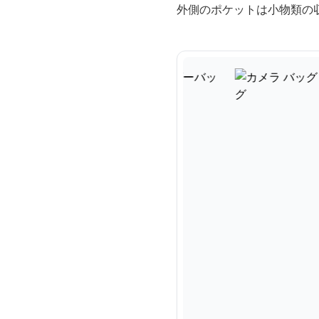
外側のポケットは小物類の