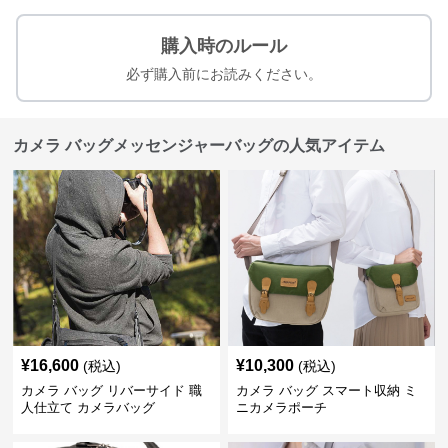
購入時のルール
必ず購入前にお読みください。
カメラ バッグメッセンジャーバッグの人気アイテム
¥
16,600
¥
10,300
(税込)
(税込)
カメラ バッグ リバーサイド 職
カメラ バッグ スマート収納 ミ
人仕立て カメラバッグ
ニカメラポーチ