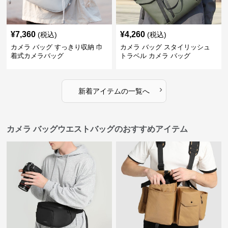
¥
7,360
¥
4,260
(税込)
(税込)
カメラ バッグ すっきり収納 巾
カメラ バッグ スタイリッシュ
着式カメラバッグ
トラベル カメラ バッグ
›
新着アイテムの一覧へ
カメラ バッグウエストバッグのおすすめアイテム