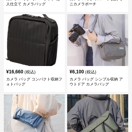
人仕立て カメラバッグ
ニカメラポーチ
¥
16,660
¥
6,100
(税込)
(税込)
カメラ バッグ コンパクト収納フ
カメラ バッグ シンプル収納 ア
ォトバッグ
ウトドア カメラバッグ