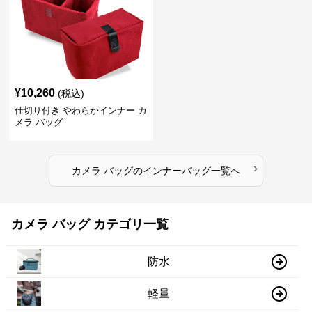
¥
10,260
(税込)
仕切り付き やわらかインナー カ
メラ バッグ
›
カメラ バッグ
の
インナーバッグ
一覧へ
カメラ バッグ カテゴリ一覧
防水
軽量