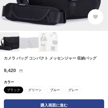
カメラ バッグ コンパクト メッセンジャー 収納バッグ
9,420
円
カラー
ブラック
グリーン
ブルー
グレー
購入画面に進む