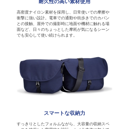
耐久性の高い素材使用
高密度ナイロン素材を採用し、日常使いでの摩擦や
衝撃に強い設計。電車での通勤や街歩きでのカバン
との接触、屋外での撮影時に地面や機材に触れる場
面など、日々のちょっとした摩耗が気になるシーン
でも安心して使い続けられます。
スマートな収納力
すっきりとしたフォルムながら、大容量の収納スペ