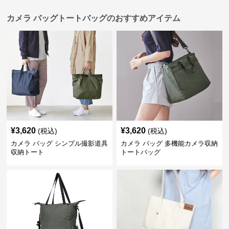
カメラ バッグトートバッグのおすすめアイテム
¥
3,620
¥
3,620
(税込)
(税込)
カメラ バッグ シンプル撮影道具
カメラ バッグ 多機能カメラ収納
収納トート
トートバッグ