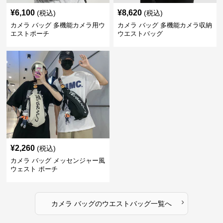
¥
6,100
¥
8,620
(税込)
(税込)
カメラ バッグ 多機能カメラ用ウ
カメラ バッグ 多機能カメラ収納
エストポーチ
ウエストバッグ
¥
2,260
(税込)
カメラ バッグ メッセンジャー風
ウェスト ポーチ
›
カメラ バッグ
の
ウエストバッグ
一覧へ