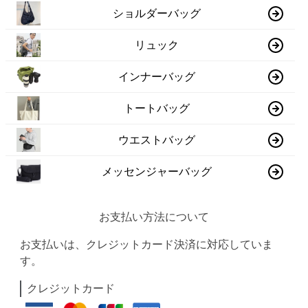
ショルダーバッグ
リュック
インナーバッグ
トートバッグ
ウエストバッグ
メッセンジャーバッグ
お支払い方法について
お支払いは、クレジットカード決済に対応していま
す。
クレジットカード