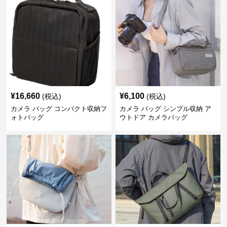
¥
16,660
¥
6,100
(税込)
(税込)
カメラ バッグ コンパクト収納フ
カメラ バッグ シンプル収納 ア
ォトバッグ
ウトドア カメラバッグ