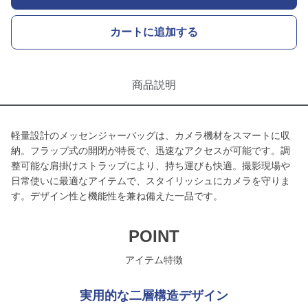
カートに追加する
商品説明
軽量設計のメッセンジャーバッグは、カメラ機材をスマートに収
納。フラップ式の開閉が特長で、迅速なアクセスが可能です。調
整可能な肩掛けストラップにより、持ち運びも快適。撮影現場や
日常使いに最適なアイテムで、スタイリッシュにカメラを守りま
す。デザイン性と機能性を兼ね備えた一品です。
POINT
アイテム特徴
実用的な二層構造デザイン