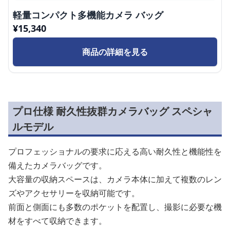
軽量コンパクト多機能カメラ バッグ
¥
15,340
商品の詳細を見る
プロ仕様 耐久性抜群カメラバッグ スペシャ
ルモデル
プロフェッショナルの要求に応える高い耐久性と機能性を
備えたカメラバッグです。
大容量の収納スペースは、カメラ本体に加えて複数のレン
ズやアクセサリーを収納可能です。
前面と側面にも多数のポケットを配置し、撮影に必要な機
材をすべて収納できます。