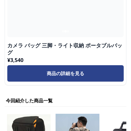
カメラ バッグ 三脚・ライト収納 ポータブルバッ
グ
¥
3,540
商品の詳細を見る
今回紹介した商品一覧