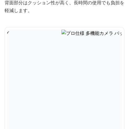
背面部分はクッション性が高く、長時間の使用でも負担を
軽減します。