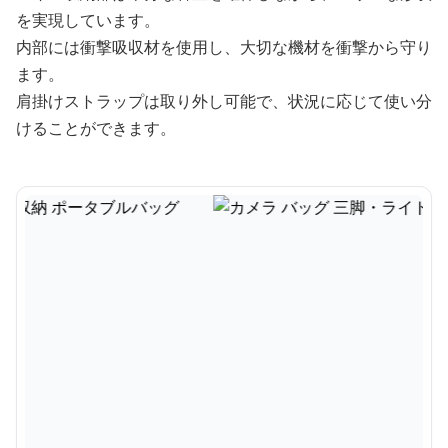
を実現しています。
内部には衝撃吸収材を使用し、大切な機材を衝撃から守り
ます。
肩掛けストラップは取り外し可能で、状況に応じて使い分
けることができます。