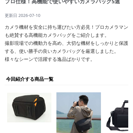
プロ仕様！高機能で使いやすいカメラバッグ5選
更新日
2026-07-10
カメラ機材を安全に持ち運びたい方必見！プロカメラマン
も絶賛する高機能カメラバッグをご紹介します。
撮影現場での機動力を高め、大切な機材をしっかりと保護
する、使い勝手の良いカメラバッグを厳選しました。
様々なシーンで活躍する逸品ばかりです。
今回紹介する商品一覧