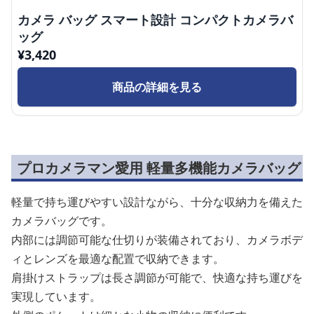
カメラ バッグ スマート設計 コンパクトカメラバ
ッグ
¥
3,420
商品の詳細を見る
プロカメラマン愛用 軽量多機能カメラバッグ
軽量で持ち運びやすい設計ながら、十分な収納力を備えた
カメラバッグです。
内部には調節可能な仕切りが装備されており、カメラボデ
ィとレンズを最適な配置で収納できます。
肩掛けストラップは長さ調節が可能で、快適な持ち運びを
実現しています。