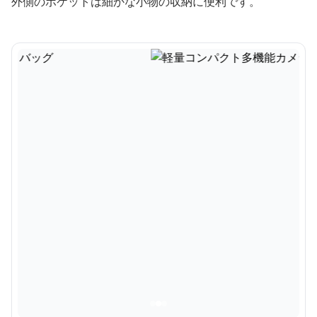
外側のポケットは細かな小物の収納に便利です。