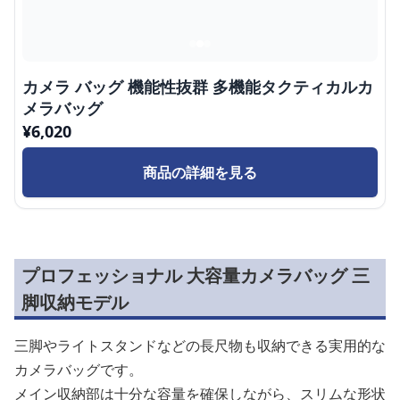
カメラ バッグ 機能性抜群 多機能タクティカルカ
メラバッグ
¥
6,020
商品の詳細を見る
プロフェッショナル 大容量カメラバッグ 三
脚収納モデル
三脚やライトスタンドなどの長尺物も収納できる実用的な
カメラバッグです。
メイン収納部は十分な容量を確保しながら、スリムな形状