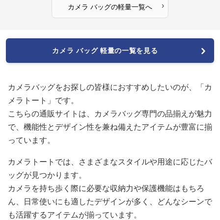
›
カメラ バッグ
の
軽量
一覧へ
カメラ バッグ 軽量の一覧を見る
カメラバッグをお探しの皆様におすすめしたいのが、「カ
メラトート」です。
こちらの通販サイトは、カメラバッグ専門の品揃えが魅力
で、機能性とデザイン性を兼ね備えたアイテムが豊富に揃
っています。
カメラトートでは、さまざまなスタイルや用途に応じたバ
ッグが見つかります。
カメラを持ち歩く際に必要な収納力や保護機能はもちろ
ん、日常使いにも適したデザインが多く、どんなシーンで
も活躍するアイテムが揃っています。