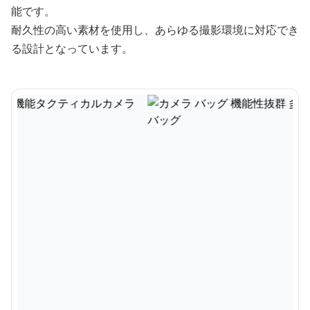
能です。
耐久性の高い素材を使用し、あらゆる撮影環境に対応でき
る設計となっています。