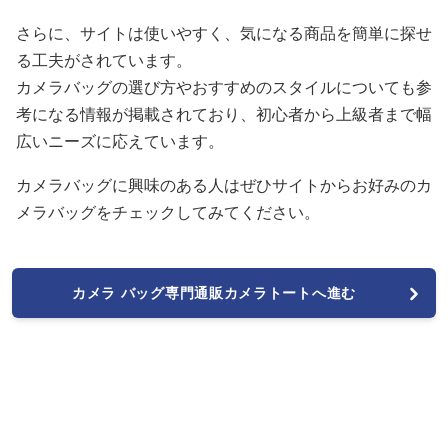
さらに、サイトは使いやすく、気になる商品を簡単に探せ
る工夫がされています。
カメラバッグの選び方やおすすめのスタイルについても参
考になる情報が掲載されており、初心者から上級者まで幅
広いニーズに応えています。
カメラバッグに興味のある人はぜひサイトからお好みのカ
メラバッグをチェックしてみてください。
カメラ バッグ専門通販カメラトートへ進む