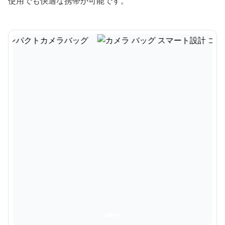
使用でも快適な携帯が可能です。