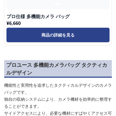
プロ仕様 多機能カメラ バッグ
¥
6,660
商品の詳細を見る
プロユース 多機能カメラバッグ タクティカ
ルデザイン
機能性と実用性を追求したタクティカルデザインのカメラ
バッグです。
独自の収納システムにより、カメラ機材を効率的に整理す
ることができます。
サイドアクセスにより、必要な機材にすばやくアクセス可