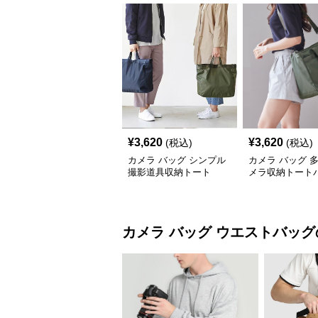
¥
3,620
¥
3,620
(税込)
(税込)
カメラ バッグ シンプル
カメラ バッグ 
撮影道具収納トート
メラ収納トート
カメラ バッグ
ウエストバッグ