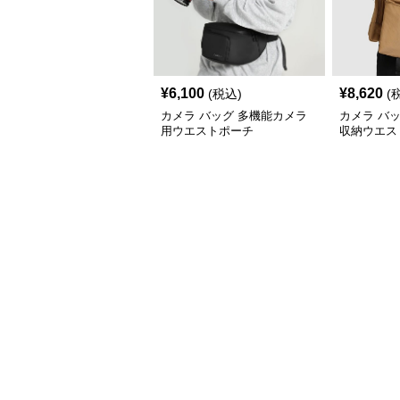
¥
6,100
¥
8,620
(税込)
(
カメラ バッグ 多機能カメラ
カメラ バ
用ウエストポーチ
収納ウエス