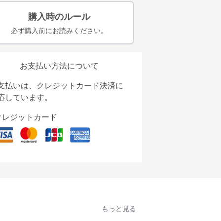
購入時のルール
必ず購入前にお読みください。
お支払い方法について
支払いは、クレジットカード決済に
応しています。
クレジットカード
もっと見る