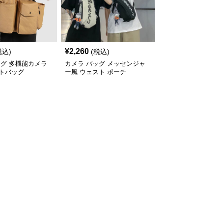
¥
2,260
税込)
(税込)
ッグ 多機能カメラ
カメラ バッグ メッセンジャ
トバッグ
ー風 ウェスト ポーチ