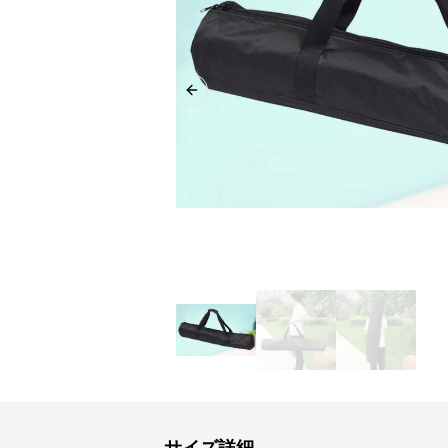
Previous slide