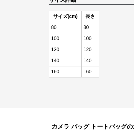
サイズ詳細
サイズ(cm)
長さ
80
80
100
100
120
120
140
140
160
160
カメラ バッグ
トートバッグ
の