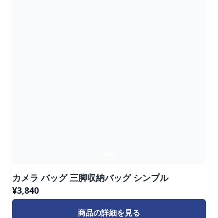
カメラ バッグ 三脚収納バッグ シンプル
¥
3,840
商品の詳細を見る