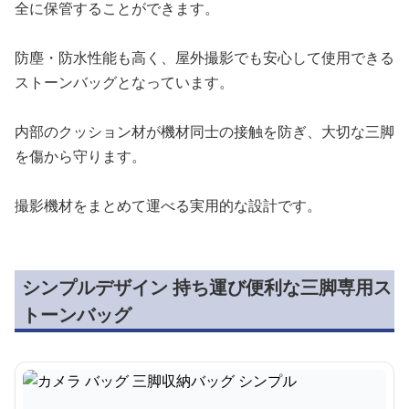
全に保管することができます。
防塵・防水性能も高く、屋外撮影でも安心して使用できる
ストーンバッグとなっています。
内部のクッション材が機材同士の接触を防ぎ、大切な三脚
を傷から守ります。
撮影機材をまとめて運べる実用的な設計です。
シンプルデザイン 持ち運び便利な三脚専用ス
トーンバッグ