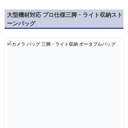
大型機材対応 プロ仕様三脚・ライト収納スト
ーンバッグ