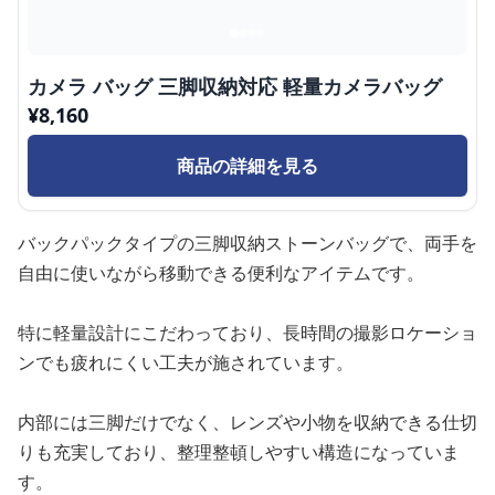
カメラ バッグ 三脚収納対応 軽量カメラバッグ
¥
8,160
商品の詳細を見る
バックパックタイプの三脚収納ストーンバッグで、両手を
自由に使いながら移動できる便利なアイテムです。
特に軽量設計にこだわっており、長時間の撮影ロケーショ
ンでも疲れにくい工夫が施されています。
内部には三脚だけでなく、レンズや小物を収納できる仕切
りも充実しており、整理整頓しやすい構造になっていま
す。