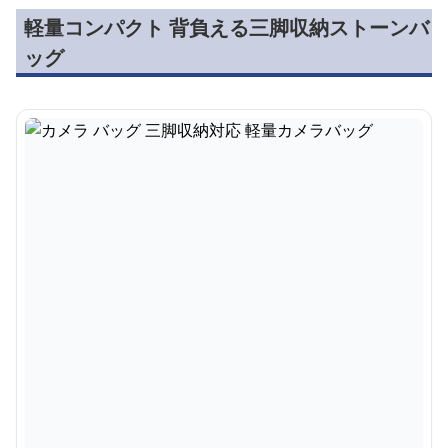
軽量コンパクト 背負える三脚収納ストーンバ
ッグ