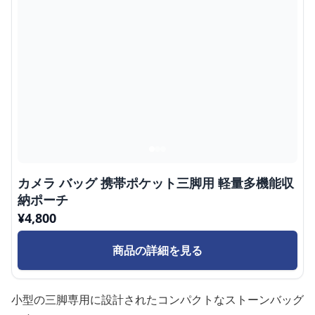
カメラ バッグ 携帯ポケット三脚用 軽量多機能収
納ポーチ
¥
4,800
商品の詳細を見る
小型の三脚専用に設計されたコンパクトなストーンバッグ