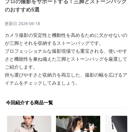
プロの撮影をサポートする！三脚とストーンバッグ
のおすすめ5選
更新日
2026-06-18
カメラ撮影の安定性と機動性を高めるために欠かせないの
が三脚とそれを収納するストーンバッグです。
プロフェッショナルな撮影現場でも重宝される、使いやす
さと機能性を兼ね備えた三脚とストーンバッグを厳選して
ご紹介します。
持ち運びやすさと収納力を両立した、撮影の幅を広げるア
イテムをチェックしてみましょう。
今回紹介する商品一覧