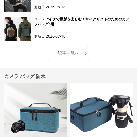
更新日
2026-06-18
ロードバイクで撮影を楽しむ！サイクリストのためのカメ
ラバッグ5選
更新日
2026-07-10
›
記事一覧へ
カメラ バッグ 防水