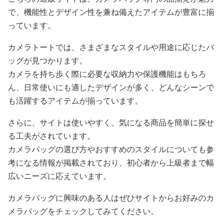
で、機能性とデザイン性を兼ね備えたアイテムが豊富に揃
っています。
カメラトートでは、さまざまなスタイルや用途に応じたバ
ッグが見つかります。
カメラを持ち歩く際に必要な収納力や保護機能はもちろ
ん、日常使いにも適したデザインが多く、どんなシーンで
も活躍するアイテムが揃っています。
さらに、サイトは使いやすく、気になる商品を簡単に探せ
る工夫がされています。
カメラバッグの選び方やおすすめのスタイルについても参
考になる情報が掲載されており、初心者から上級者まで幅
広いニーズに応えています。
カメラバッグに興味のある人はぜひサイトからお好みのカ
メラバッグをチェックしてみてください。