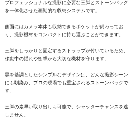
プロフェッショナルな撮影に必要な三脚とストーンバッグ
を一体化させた画期的な収納システムです。
側面にはカメラ本体も収納できるポケットが備わってお
り、撮影機材をコンパクトに持ち運ぶことができます。
三脚をしっかりと固定するストラップが付いているため、
移動中の揺れや衝撃から大切な機材を守ります。
黒を基調としたシンプルなデザインは、どんな撮影シーン
にも馴染み、プロの現場でも重宝されるストーンバッグで
す。
三脚の素早い取り出しも可能で、シャッターチャンスを逃
しません。