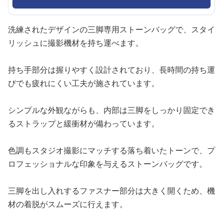
洗練されたデザインの三脚専用ストーンバッグで、スタイ
リッシュに撮影機材を持ち運べます。
持ち手部分は握りやすく設計されており、長時間の持ち運
びでも疲れにくい工夫が施されています。
シンプルな外観ながらも、内部は三脚をしっかり固定でき
るストラップと緩衝材が備わっています。
色調もスタジオ撮影にマッチする落ち着いたトーンで、プ
ロフェッショナルな印象を与えるストーンバッグです。
三脚を出し入れするファスナー部分は大きく開くため、機
材の着脱がスムーズに行えます。