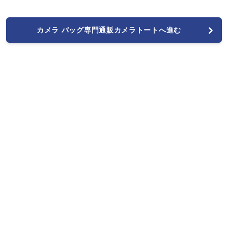
カメラ バッグ専門通販カメラトートへ進む