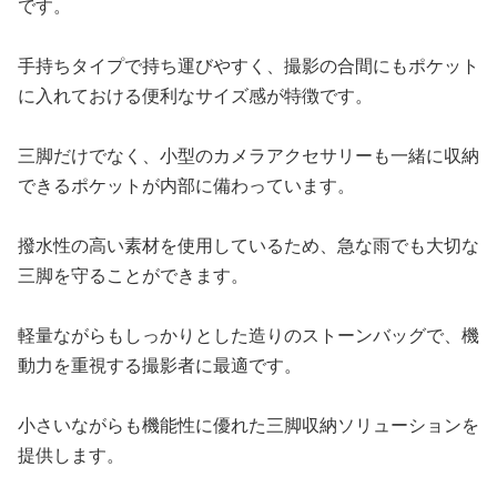
です。
手持ちタイプで持ち運びやすく、撮影の合間にもポケット
に入れておける便利なサイズ感が特徴です。
三脚だけでなく、小型のカメラアクセサリーも一緒に収納
できるポケットが内部に備わっています。
撥水性の高い素材を使用しているため、急な雨でも大切な
三脚を守ることができます。
軽量ながらもしっかりとした造りのストーンバッグで、機
動力を重視する撮影者に最適です。
小さいながらも機能性に優れた三脚収納ソリューションを
提供します。