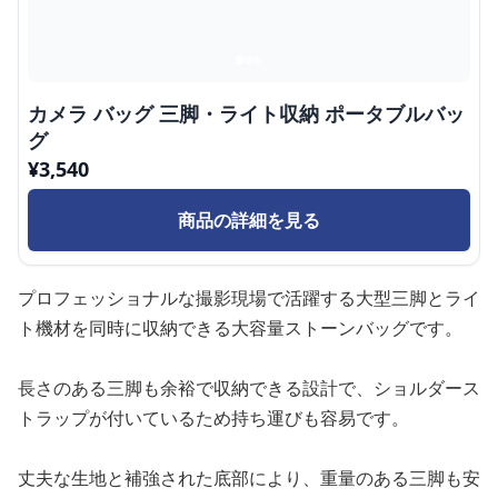
カメラ バッグ 三脚・ライト収納 ポータブルバッ
グ
¥
3,540
商品の詳細を見る
プロフェッショナルな撮影現場で活躍する大型三脚とライ
ト機材を同時に収納できる大容量ストーンバッグです。
長さのある三脚も余裕で収納できる設計で、ショルダース
トラップが付いているため持ち運びも容易です。
丈夫な生地と補強された底部により、重量のある三脚も安