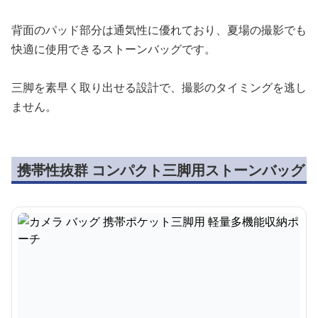
背面のパッド部分は通気性に優れており、夏場の撮影でも
快適に使用できるストーンバッグです。
三脚を素早く取り出せる設計で、撮影のタイミングを逃し
ません。
携帯性抜群 コンパクト三脚用ストーンバッグ