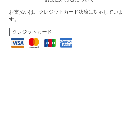
お支払いは、クレジットカード決済に対応していま
す。
クレジットカード