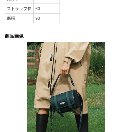
ストラップ長
60
底幅
90
商品画像