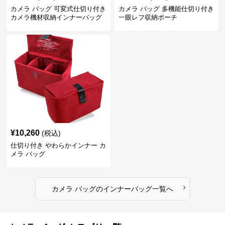
カメラ バッグ 可変式仕切り付き
カメラ バッグ 多機能仕切り付き
カメラ機材収納インナーバッグ
一眼レフ収納ポーチ
¥
10,260
(税込)
仕切り付き やわらかインナー カ
メラ バッグ
›
カメラ バッグ
の
インナーバッグ
一覧へ