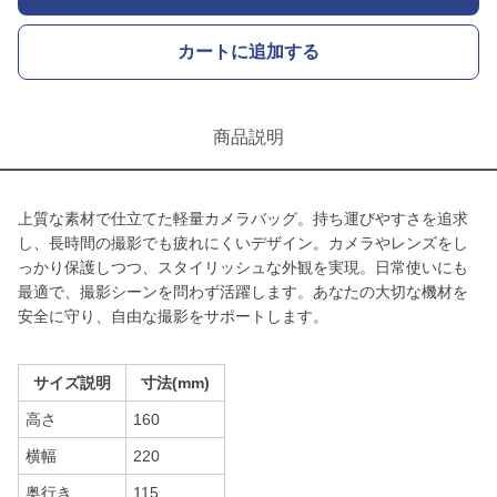
カートに追加する
商品説明
上質な素材で仕立てた軽量カメラバッグ。持ち運びやすさを追求
し、長時間の撮影でも疲れにくいデザイン。カメラやレンズをし
っかり保護しつつ、スタイリッシュな外観を実現。日常使いにも
最適で、撮影シーンを問わず活躍します。あなたの大切な機材を
安全に守り、自由な撮影をサポートします。
サイズ説明
寸法(mm)
高さ
160
横幅
220
奥行き
115