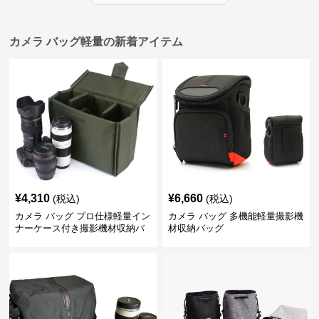
カメラ バッグ軽量の新着アイテム
¥
4,310
¥
6,660
(税込)
(税込)
カメラ バッグ プロ仕様軽量イン
カメラ バッグ 多機能軽量撮影機
ナーケース付き撮影機材収納バ
材収納バッグ
ッグ