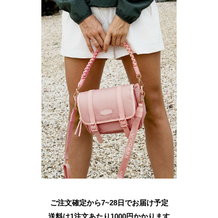
ご注文確定から7~28日でお届け予定
送料は1注文あたり
1000
円かかります