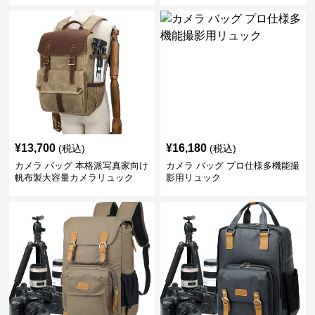
¥
13,700
¥
16,180
(税込)
(税込)
カメラ バッグ 本格派写真家向け
カメラ バッグ プロ仕様多機能撮
帆布製大容量カメラリュック
影用リュック