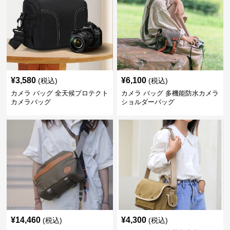
¥
3,580
¥
6,100
(税込)
(税込)
カメラ バッグ 全天候プロテクト
カメラ バッグ 多機能防水カメラ
カメラバッグ
ショルダーバッグ
¥
14,460
¥
4,300
(税込)
(税込)