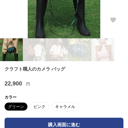
クラフト職人のカメラ バッグ
22,900
円
カラー
グリーン
ピンク
キャラメル
購入画面に進む