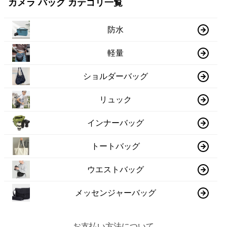
カメラ バッグ カテゴリ一覧
防水
軽量
ショルダーバッグ
リュック
インナーバッグ
トートバッグ
ウエストバッグ
メッセンジャーバッグ
お支払い方法について