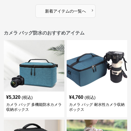
›
新着アイテムの一覧へ
カメラ バッグ防水のおすすめアイテム
¥
5,320
¥
4,760
(税込)
(税込)
カメラ バッグ 多機能防水カメラ
カメラ バッグ 耐水性カメラ収納
収納ボックス
ボックス