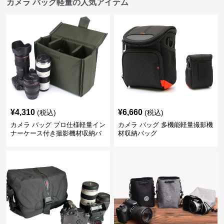
カメラ バッグ軽量の人気アイテム
¥
4,310
¥
6,660
(税込)
(税込)
カメラ バッグ プロ仕様軽量イン
カメラ バッグ 多機能軽量撮影機
ナーケース付き撮影機材収納バ
材収納バッグ
ッグ