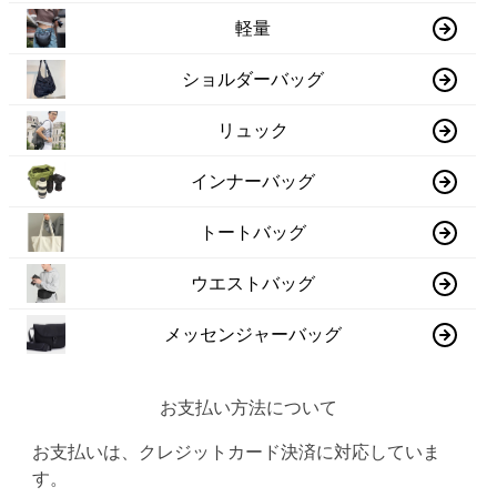
軽量
ショルダーバッグ
リュック
インナーバッグ
トートバッグ
ウエストバッグ
メッセンジャーバッグ
お支払い方法について
お支払いは、クレジットカード決済に対応していま
す。