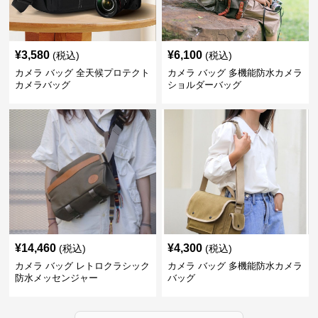
¥
3,580
¥
6,100
(税込)
(税込)
カメラ バッグ 全天候プロテクト
カメラ バッグ 多機能防水カメラ
カメラバッグ
ショルダーバッグ
¥
14,460
¥
4,300
(税込)
(税込)
カメラ バッグ レトロクラシック
カメラ バッグ 多機能防水カメラ
防水メッセンジャー
バッグ