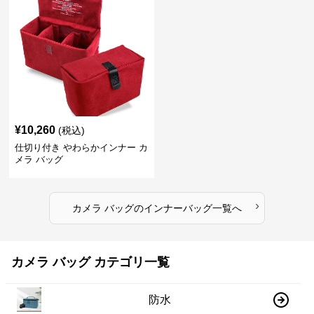
¥
10,260
(税込)
仕切り付き やわらかインナー カ
メラ バッグ
›
カメラ バッグ
の
インナーバッグ
一覧へ
カメラ バッグ カテゴリ一覧
防水