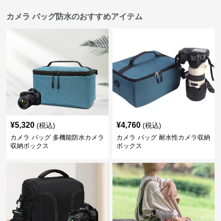
カメラ バッグ防水のおすすめアイテム
¥
5,320
¥
4,760
(税込)
(税込)
カメラ バッグ 多機能防水カメラ
カメラ バッグ 耐水性カメラ収納
収納ボックス
ボックス