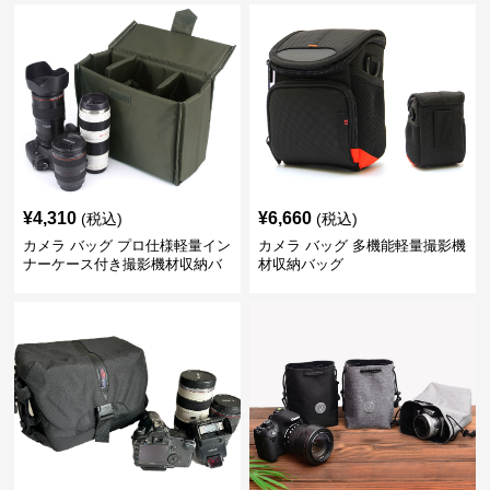
¥
4,310
¥
6,660
(税込)
(税込)
カメラ バッグ プロ仕様軽量イン
カメラ バッグ 多機能軽量撮影機
ナーケース付き撮影機材収納バ
材収納バッグ
ッグ