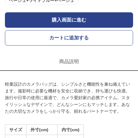
ベージュ+ライトブルー+ベージュ
購入画面に進む
カートに追加する
商品説明
軽量設計のカメラバッグは、シンプルさと機能性を兼ね備えてい
ます。撮影時に必要な機材を安全に収納でき、持ち運びも快適。
旅行や日常の使用に最適で、カメラ愛好家の必携アイテム。スタ
イリッシュなデザインで、どんなシーンにもマッチします。あな
たの大切なカメラをしっかり守る、頼れるパートナーです。
サイズ
外寸(cm)
内寸(cm)