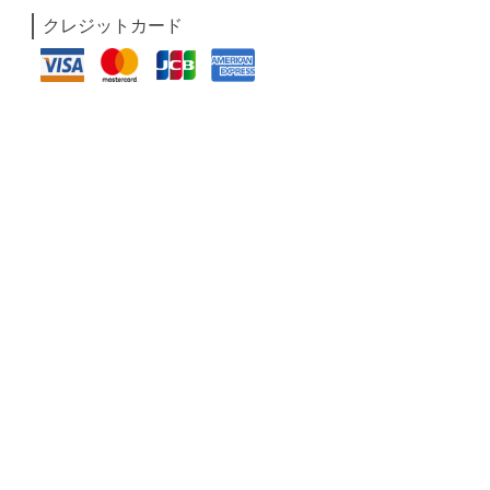
クレジットカード