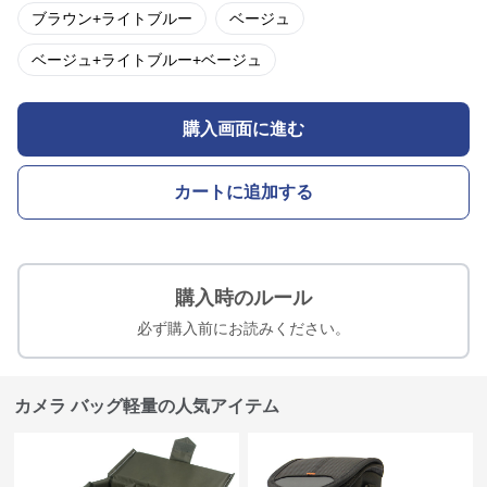
ブラウン+ライトブルー
ベージュ
ベージュ+ライトブルー+ベージュ
購入画面に進む
カートに追加する
購入時のルール
必ず購入前にお読みください。
カメラ バッグ軽量の人気アイテム