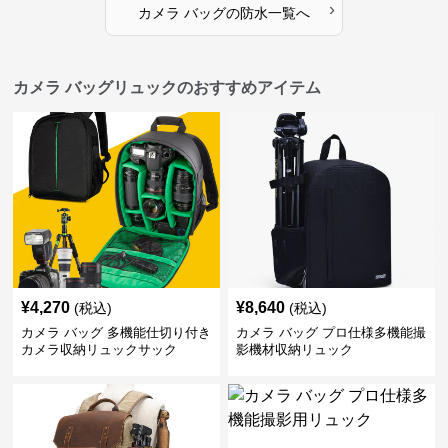
›
カメラ バッグ
の
防水
一覧へ
カメラ バッグリュックのおすすめアイテム
¥
4,270
¥
8,640
(税込)
(税込)
カメラ バッグ 多機能仕切り付き
カメラ バッグ プロ仕様多機能撮
カメラ収納リュックサック
影機材収納リュック