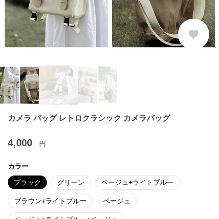
カメラ バッグ レトロクラシック カメラバッグ
4,000
円
カラー
ブラック
グリーン
ベージュ+ライトブルー
ブラウン+ライトブルー
ベージュ