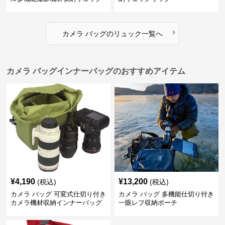
›
カメラ バッグ
の
リュック
一覧へ
カメラ バッグインナーバッグのおすすめアイテム
¥
4,190
¥
13,200
(税込)
(税込)
カメラ バッグ 可変式仕切り付き
カメラ バッグ 多機能仕切り付き
カメラ機材収納インナーバッグ
一眼レフ収納ポーチ