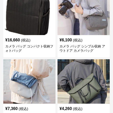
¥
16,660
¥
6,100
(税込)
(税込)
カメラ バッグ コンパクト収納フ
カメラ バッグ シンプル収納 ア
ォトバッグ
ウトドア カメラバッグ
¥
7,360
¥
4,260
(税込)
(税込)