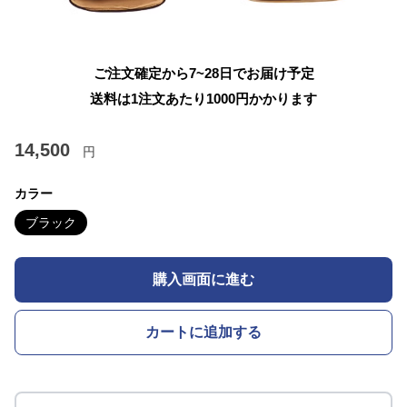
ご注文確定から7~28日でお届け予定
送料は1注文あたり
1000
円かかります
14,500
円
カラー
ブラック
購入画面に進む
カートに追加する