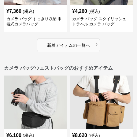
¥
7,360
¥
4,260
(税込)
(税込)
カメラ バッグ すっきり収納 巾
カメラ バッグ スタイリッシュ
着式カメラバッグ
トラベル カメラ バッグ
›
新着アイテムの一覧へ
カメラ バッグウエストバッグのおすすめアイテム
¥
6,100
¥
8,620
(税込)
(税込)