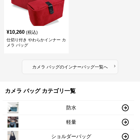
¥
10,260
(税込)
仕切り付き やわらかインナー カ
メラ バッグ
›
カメラ バッグ
の
インナーバッグ
一覧へ
カメラ バッグ カテゴリ一覧
防水
軽量
ショルダーバッグ