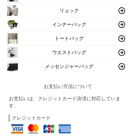
リュック
インナーバッグ
トートバッグ
ウエストバッグ
メッセンジャーバッグ
お支払い方法について
お支払いは、クレジットカード決済に対応していま
す。
クレジットカード