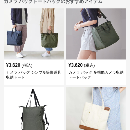
カメラ バッグトートバッグのおすすめアイテム
¥
3,620
¥
3,620
(税込)
(税込)
カメラ バッグ シンプル撮影道具
カメラ バッグ 多機能カメラ収納
収納トート
トートバッグ