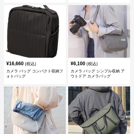
¥
16,660
¥
6,100
(税込)
(税込)
カメラ バッグ コンパクト収納フ
カメラ バッグ シンプル収納 ア
ォトバッグ
ウトドア カメラバッグ