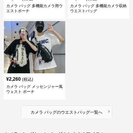
カメラ バッグ 多機能カメラ用ウ
カメラ バッグ 多機能カメラ収納
エストポーチ
ウエストバッグ
¥
2,260
(税込)
カメラ バッグ メッセンジャー風
ウェスト ポーチ
›
カメラ バッグ
の
ウエストバッグ
一覧へ