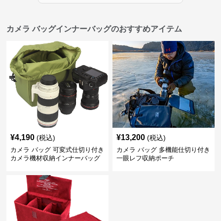
カメラ バッグインナーバッグのおすすめアイテム
¥
4,190
¥
13,200
(税込)
(税込)
カメラ バッグ 可変式仕切り付き
カメラ バッグ 多機能仕切り付き
カメラ機材収納インナーバッグ
一眼レフ収納ポーチ