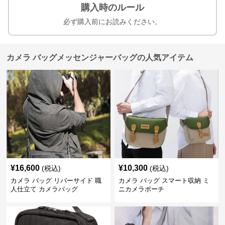
購入時のルール
必ず購入前にお読みください。
カメラ バッグメッセンジャーバッグの人気アイテム
¥
16,600
¥
10,300
(税込)
(税込)
カメラ バッグ リバーサイド 職
カメラ バッグ スマート収納 ミ
人仕立て カメラバッグ
ニカメラポーチ