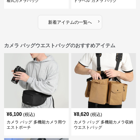
着式カメラバッグ
トラベル カメラ バッグ
›
新着アイテムの一覧へ
カメラ バッグウエストバッグのおすすめアイテム
¥
6,100
¥
8,620
(税込)
(税込)
カメラ バッグ 多機能カメラ用ウ
カメラ バッグ 多機能カメラ収納
エストポーチ
ウエストバッグ