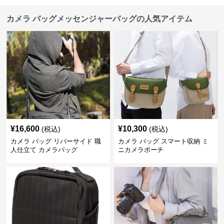
カメラ バッグメッセンジャーバッグの人気アイテム
¥
16,600
¥
10,300
(税込)
(税込)
カメラ バッグ リバーサイド 職
カメラ バッグ スマート収納 ミ
人仕立て カメラバッグ
ニカメラポーチ