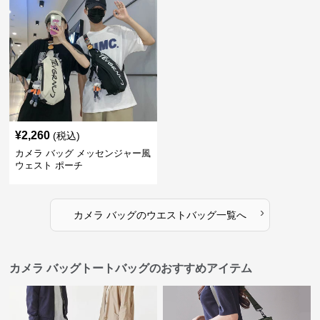
¥
2,260
(税込)
カメラ バッグ メッセンジャー風
ウェスト ポーチ
›
カメラ バッグ
の
ウエストバッグ
一覧へ
カメラ バッグトートバッグのおすすめアイテム