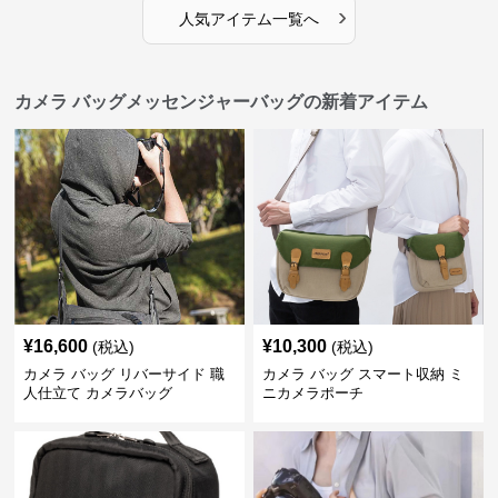
›
人気アイテム一覧へ
カメラ バッグメッセンジャーバッグの新着アイテム
¥
16,600
¥
10,300
(税込)
(税込)
カメラ バッグ リバーサイド 職
カメラ バッグ スマート収納 ミ
人仕立て カメラバッグ
ニカメラポーチ