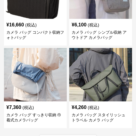
¥
16,660
¥
6,100
(税込)
(税込)
カメラ バッグ コンパクト収納フ
カメラ バッグ シンプル収納 ア
ォトバッグ
ウトドア カメラバッグ
¥
7,360
¥
4,260
(税込)
(税込)
カメラ バッグ すっきり収納 巾
カメラ バッグ スタイリッシュ
着式カメラバッグ
トラベル カメラ バッグ