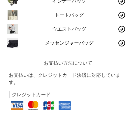
インナーバッグ
トートバッグ
ウエストバッグ
メッセンジャーバッグ
お支払い方法について
お支払いは、クレジットカード決済に対応していま
す。
クレジットカード