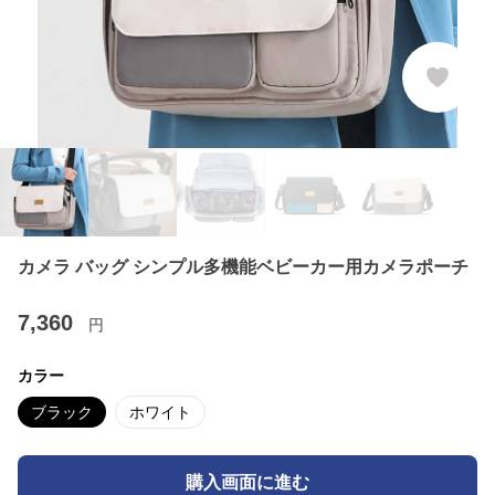
カメラ バッグ シンプル多機能ベビーカー用カメラポーチ
7,360
円
カラー
ブラック
ホワイト
購入画面に進む