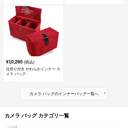
¥
10,260
(税込)
仕切り付き やわらかインナー カ
メラ バッグ
›
カメラ バッグ
の
インナーバッグ
一覧へ
カメラ バッグ カテゴリ一覧