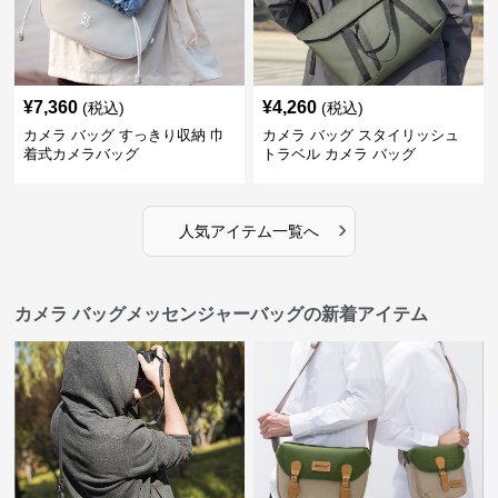
¥
7,360
¥
4,260
(税込)
(税込)
カメラ バッグ すっきり収納 巾
カメラ バッグ スタイリッシュ
着式カメラバッグ
トラベル カメラ バッグ
›
人気アイテム一覧へ
カメラ バッグメッセンジャーバッグの新着アイテム