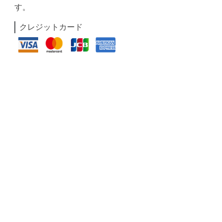
す。
クレジットカード