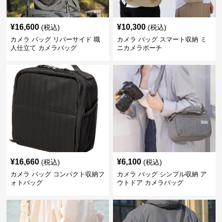
¥
16,600
¥
10,300
(税込)
(税込)
カメラ バッグ リバーサイド 職
カメラ バッグ スマート収納 ミ
人仕立て カメラバッグ
ニカメラポーチ
¥
16,660
¥
6,100
(税込)
(税込)
カメラ バッグ コンパクト収納フ
カメラ バッグ シンプル収納 ア
ォトバッグ
ウトドア カメラバッグ