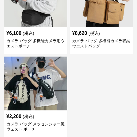
¥
6,100
¥
8,620
(税込)
(税込)
カメラ バッグ 多機能カメラ用ウ
カメラ バッグ 多機能カメラ収納
エストポーチ
ウエストバッグ
¥
2,260
(税込)
カメラ バッグ メッセンジャー風
ウェスト ポーチ