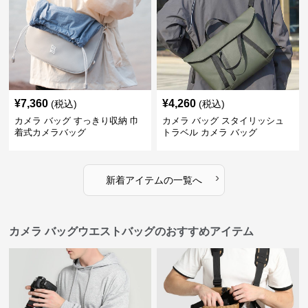
¥
7,360
¥
4,260
(税込)
(税込)
カメラ バッグ すっきり収納 巾
カメラ バッグ スタイリッシュ
着式カメラバッグ
トラベル カメラ バッグ
›
新着アイテムの一覧へ
カメラ バッグウエストバッグのおすすめアイテム