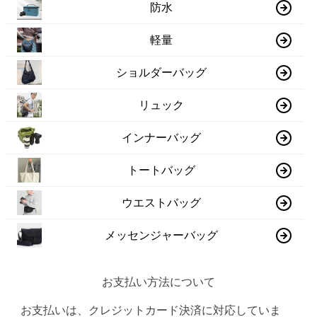
防水
軽量
ショルダーバッグ
リュック
インナーバッグ
トートバッグ
ウエストバッグ
メッセンジャーバッグ
お支払い方法について
お支払いは、クレジットカード決済に対応していま