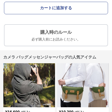
カートに追加する
購入時のルール
必ず購入前にお読みください。
カメラ バッグメッセンジャーバッグの人気アイテム