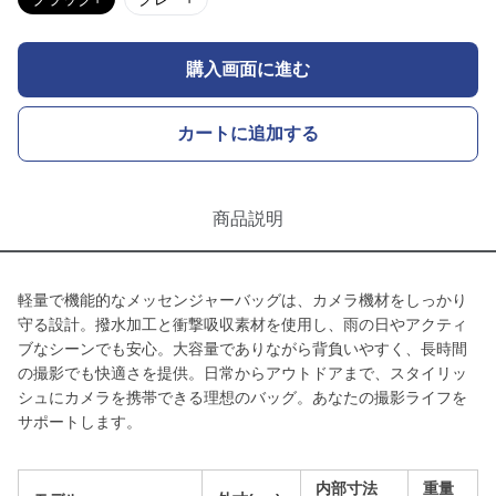
購入画面に進む
カートに追加する
商品説明
軽量で機能的なメッセンジャーバッグは、カメラ機材をしっかり
守る設計。撥水加工と衝撃吸収素材を使用し、雨の日やアクティ
ブなシーンでも安心。大容量でありながら背負いやすく、長時間
の撮影でも快適さを提供。日常からアウトドアまで、スタイリッ
シュにカメラを携帯できる理想のバッグ。あなたの撮影ライフを
サポートします。
内部寸法
重量