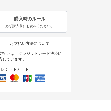
購入時のルール
必ず購入前にお読みください。
お支払い方法について
支払いは、クレジットカード決済に
応しています。
クレジットカード