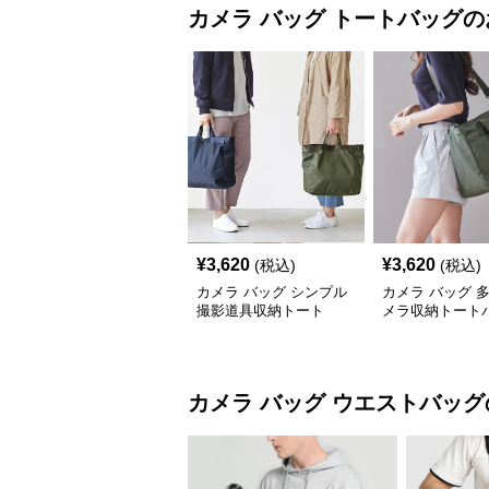
カメラ バッグ
トートバッグ
の
¥
3,620
¥
3,620
(税込)
(税込)
カメラ バッグ シンプル
カメラ バッグ 
撮影道具収納トート
メラ収納トート
カメラ バッグ
ウエストバッグ