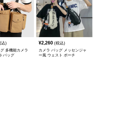
¥
2,260
税込)
(税込)
ッグ 多機能カメラ
カメラ バッグ メッセンジャ
トバッグ
ー風 ウェスト ポーチ