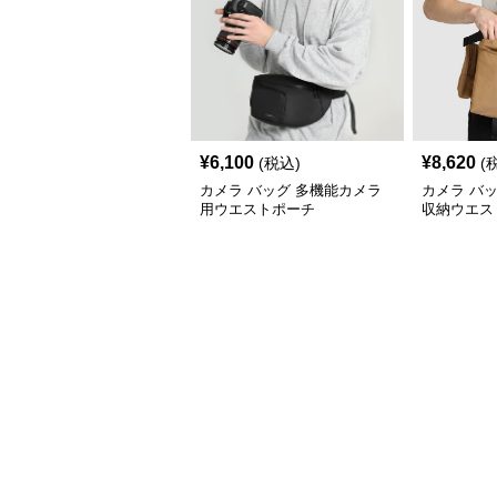
¥
6,100
¥
8,620
(税込)
(
カメラ バッグ 多機能カメラ
カメラ バ
用ウエストポーチ
収納ウエス