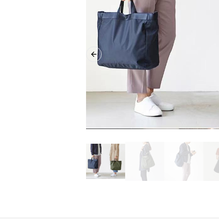
Previous slide