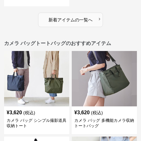
›
新着アイテムの一覧へ
カメラ バッグトートバッグのおすすめアイテム
¥
3,620
¥
3,620
(税込)
(税込)
カメラ バッグ シンプル撮影道具
カメラ バッグ 多機能カメラ収納
収納トート
トートバッグ