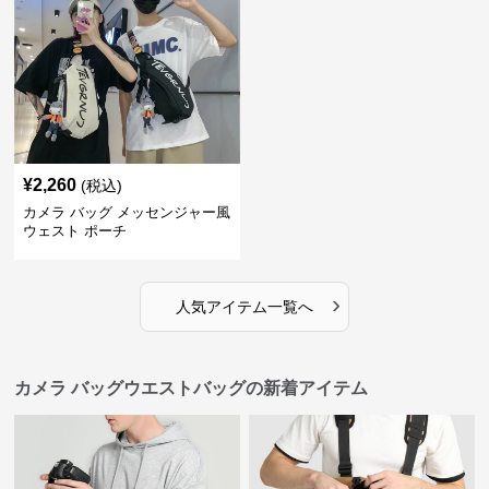
¥
2,260
(税込)
カメラ バッグ メッセンジャー風
ウェスト ポーチ
›
人気アイテム一覧へ
カメラ バッグウエストバッグの新着アイテム