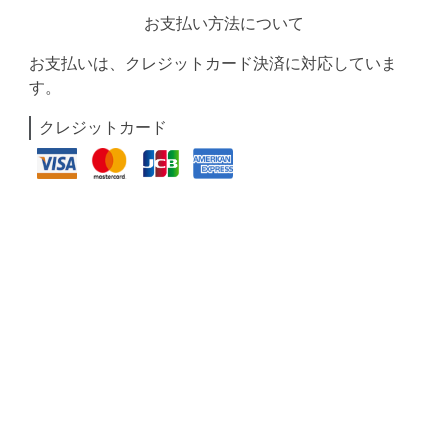
お支払い方法について
お支払いは、クレジットカード決済に対応していま
す。
クレジットカード