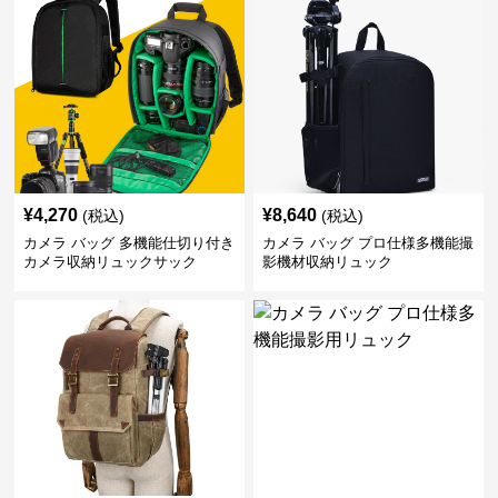
¥
4,270
¥
8,640
(税込)
(税込)
カメラ バッグ 多機能仕切り付き
カメラ バッグ プロ仕様多機能撮
カメラ収納リュックサック
影機材収納リュック