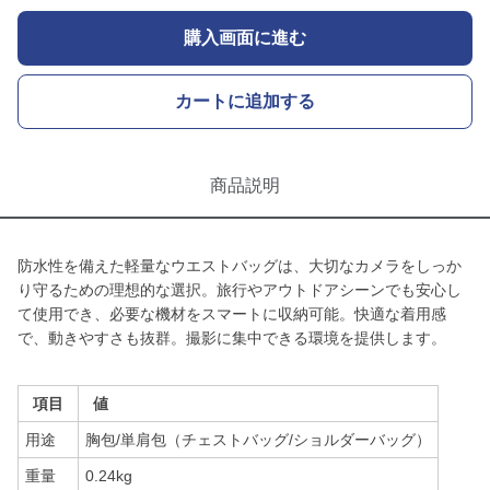
購入画面に進む
カートに追加する
商品説明
防水性を備えた軽量なウエストバッグは、大切なカメラをしっか
り守るための理想的な選択。旅行やアウトドアシーンでも安心し
て使用でき、必要な機材をスマートに収納可能。快適な着用感
で、動きやすさも抜群。撮影に集中できる環境を提供します。
項目
値
用途
胸包/単肩包（チェストバッグ/ショルダーバッグ）
重量
0.24kg