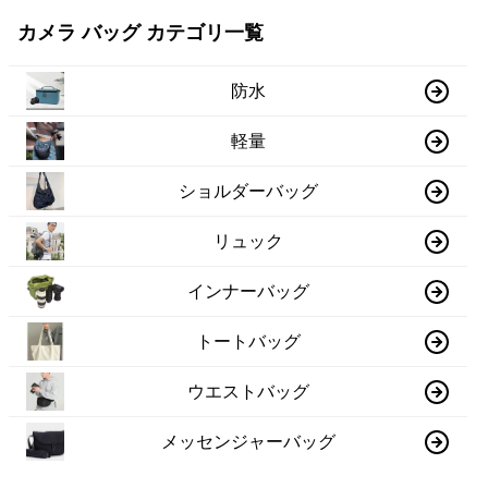
カメラ バッグ カテゴリ一覧
防水
軽量
ショルダーバッグ
リュック
インナーバッグ
トートバッグ
ウエストバッグ
メッセンジャーバッグ