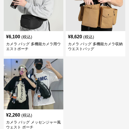
¥
6,100
¥
8,620
(税込)
(税込)
カメラ バッグ 多機能カメラ用ウ
カメラ バッグ 多機能カメラ収納
エストポーチ
ウエストバッグ
¥
2,260
(税込)
カメラ バッグ メッセンジャー風
ウェスト ポーチ