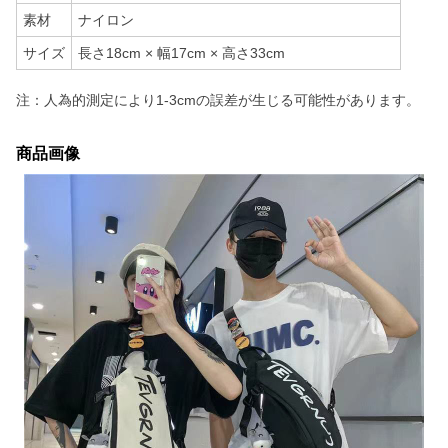
素材
ナイロン
サイズ
長さ18cm × 幅17cm × 高さ33cm
注：人為的測定により1-3cmの誤差が生じる可能性があります。
商品画像