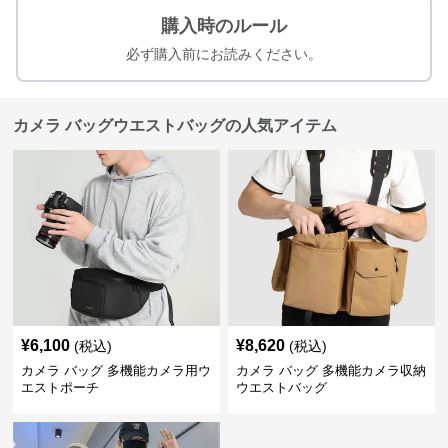
購入時のルール
必ず購入前にお読みください。
カメラ バッグウエストバッグの人気アイテム
¥
6,100
¥
8,620
(税込)
(税込)
カメラ バッグ 多機能カメラ用ウ
カメラ バッグ 多機能カメラ収納
エストポーチ
ウエストバッグ