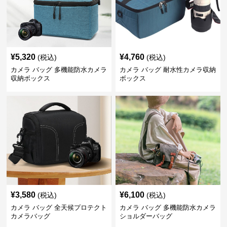
¥
5,320
¥
4,760
(税込)
(税込)
カメラ バッグ 多機能防水カメラ
カメラ バッグ 耐水性カメラ収納
収納ボックス
ボックス
¥
3,580
¥
6,100
(税込)
(税込)
カメラ バッグ 全天候プロテクト
カメラ バッグ 多機能防水カメラ
カメラバッグ
ショルダーバッグ