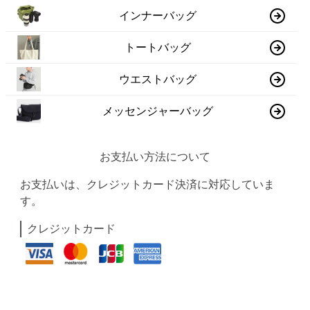
インナーバッグ
トートバッグ
ウエストバッグ
メッセンジャーバッグ
お支払い方法について
お支払いは、クレジットカード決済に対応していま
す。
クレジットカード