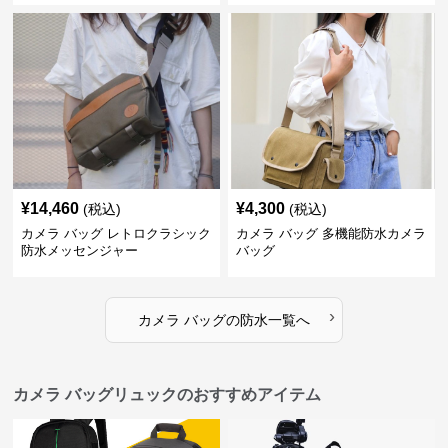
¥
14,460
¥
4,300
(税込)
(税込)
カメラ バッグ レトロクラシック
カメラ バッグ 多機能防水カメラ
防水メッセンジャー
バッグ
›
カメラ バッグ
の
防水
一覧へ
カメラ バッグリュックのおすすめアイテム