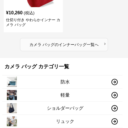
¥
10,260
(税込)
仕切り付き やわらかインナー カ
メラ バッグ
›
カメラ バッグ
の
インナーバッグ
一覧へ
カメラ バッグ カテゴリ一覧
防水
軽量
ショルダーバッグ
リュック