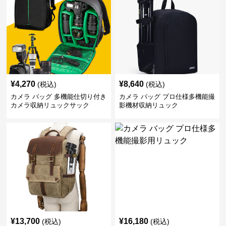
¥
4,270
¥
8,640
(税込)
(税込)
カメラ バッグ 多機能仕切り付き
カメラ バッグ プロ仕様多機能撮
カメラ収納リュックサック
影機材収納リュック
¥
13,700
¥
16,180
(税込)
(税込)