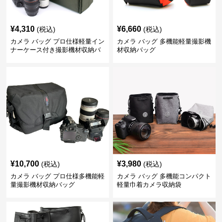
¥
4,310
¥
6,660
(税込)
(税込)
カメラ バッグ プロ仕様軽量イン
カメラ バッグ 多機能軽量撮影機
ナーケース付き撮影機材収納バ
材収納バッグ
ッグ
¥
10,700
¥
3,980
(税込)
(税込)
カメラ バッグ プロ仕様多機能軽
カメラ バッグ 多機能コンパクト
量撮影機材収納バッグ
軽量巾着カメラ収納袋