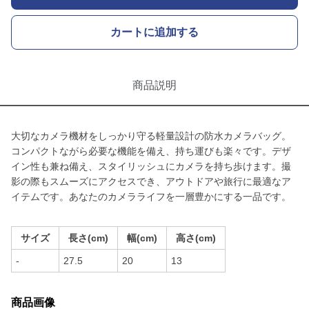
カートに追加する
商品説明
大切なカメラ機材をしっかり守る軽量設計の防水カメラバッグ。
コンパクトながら必要な機能を備え、持ち運びも楽々です。デザ
イン性も兼ね備え、スタイリッシュにカメラを持ち歩けます。撮
影の際もスムーズにアクセスでき、アウトドアや旅行に最適なア
イテムです。あなたのカメラライフを一層豊かにする一品です。
サイズ
長さ(cm)
幅(cm)
高さ(cm)
-
27.5
20
13
商品画像