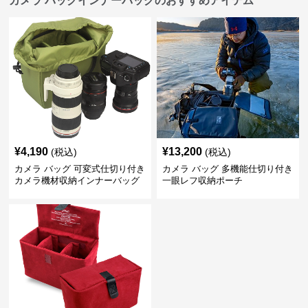
カメラ バッグインナーバッグのおすすめアイテム
¥
4,190
¥
13,200
(税込)
(税込)
カメラ バッグ 可変式仕切り付き
カメラ バッグ 多機能仕切り付き
カメラ機材収納インナーバッグ
一眼レフ収納ポーチ