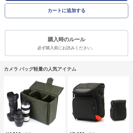
カートに追加する
購入時のルール
必ず購入前にお読みください。
カメラ バッグ軽量の人気アイテム