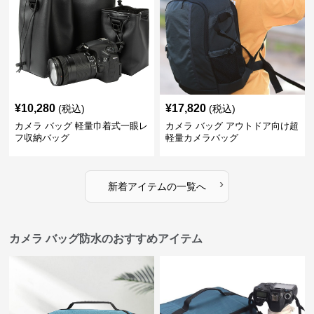
¥
10,280
¥
17,820
(税込)
(税込)
カメラ バッグ 軽量巾着式一眼レ
カメラ バッグ アウトドア向け超
フ収納バッグ
軽量カメラバッグ
›
新着アイテムの一覧へ
カメラ バッグ防水のおすすめアイテム