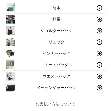
防水
軽量
ショルダーバッグ
リュック
インナーバッグ
トートバッグ
ウエストバッグ
メッセンジャーバッグ
お支払い方法について