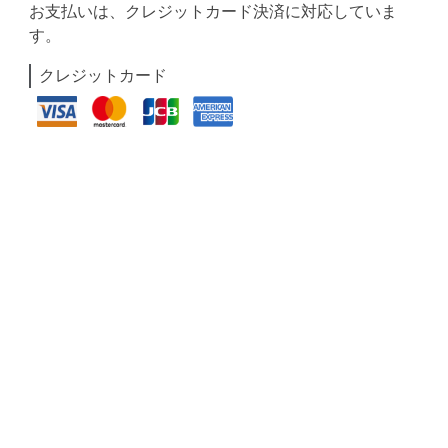
お支払いは、クレジットカード決済に対応していま
す。
クレジットカード