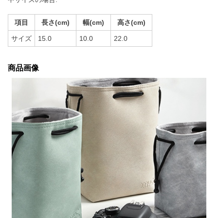
項目
長さ(cm)
幅(cm)
高さ(cm)
サイズ
15.0
10.0
22.0
商品画像