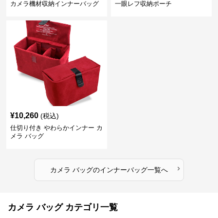
カメラ機材収納インナーバッグ
一眼レフ収納ポーチ
¥
10,260
(税込)
仕切り付き やわらかインナー カ
メラ バッグ
›
カメラ バッグ
の
インナーバッグ
一覧へ
カメラ バッグ カテゴリ一覧