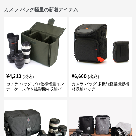
カメラ バッグ軽量の新着アイテム
¥
4,310
¥
6,660
(税込)
(税込)
カメラ バッグ プロ仕様軽量イン
カメラ バッグ 多機能軽量撮影機
ナーケース付き撮影機材収納バ
材収納バッグ
ッグ