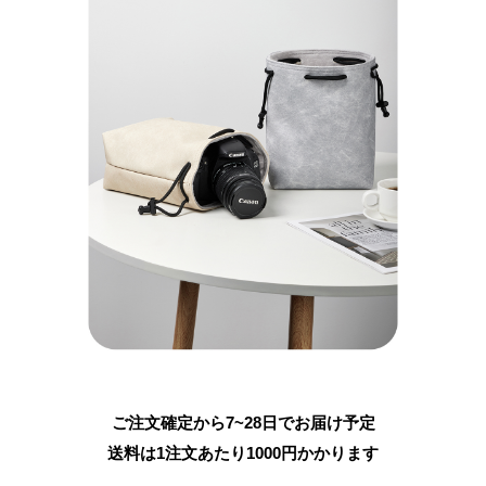
ご注文確定から7~28日でお届け予定
送料は1注文あたり
1000
円かかります