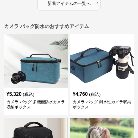
›
新着アイテムの一覧へ
カメラ バッグ防水のおすすめアイテム
¥
5,320
¥
4,760
(税込)
(税込)
カメラ バッグ 多機能防水カメラ
カメラ バッグ 耐水性カメラ収納
収納ボックス
ボックス