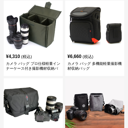
¥
4,310
¥
6,660
(税込)
(税込)
カメラ バッグ プロ仕様軽量イン
カメラ バッグ 多機能軽量撮影機
ナーケース付き撮影機材収納バ
材収納バッグ
ッグ