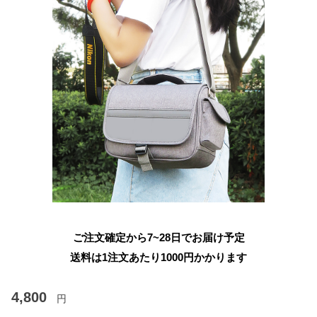
ご注文確定から7~28日でお届け予定
送料は1注文あたり
1000
円かかります
4,800
円