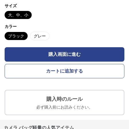
サイズ
大、中、小
カラー
ブラック
グレー
購入画面に進む
カートに追加する
購入時のルール
必ず購入前にお読みください。
カメラ バッグ軽量の人気アイテム