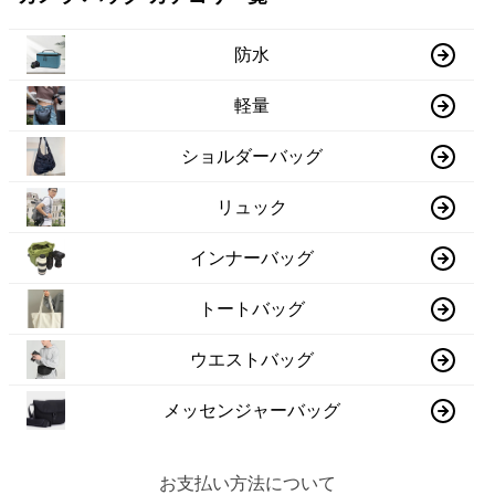
防水
軽量
ショルダーバッグ
リュック
インナーバッグ
トートバッグ
ウエストバッグ
メッセンジャーバッグ
お支払い方法について