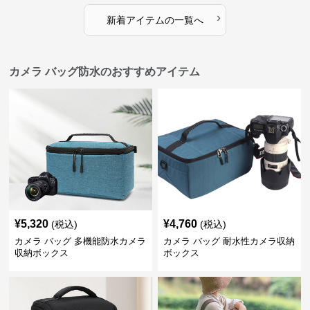
›
新着アイテムの一覧へ
カメラ バッグ防水のおすすめアイテム
¥
5,320
¥
4,760
(税込)
(税込)
カメラ バッグ 多機能防水カメラ
カメラ バッグ 耐水性カメラ収納
収納ボックス
ボックス