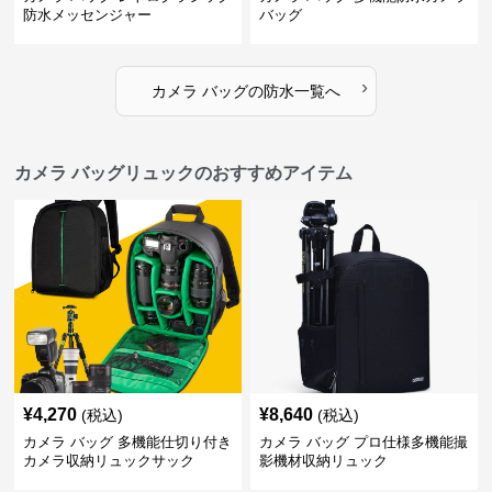
防水メッセンジャー
バッグ
›
カメラ バッグ
の
防水
一覧へ
カメラ バッグリュックのおすすめアイテム
¥
4,270
¥
8,640
(税込)
(税込)
カメラ バッグ 多機能仕切り付き
カメラ バッグ プロ仕様多機能撮
カメラ収納リュックサック
影機材収納リュック