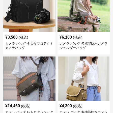
¥
3,580
¥
6,100
(税込)
(税込)
カメラ バッグ 全天候プロテクト
カメラ バッグ 多機能防水カメラ
カメラバッグ
ショルダーバッグ
¥
14,460
¥
4,300
(税込)
(税込)
カメラ バッグ レトロクラシック
カメラ バッグ 多機能防水カメラ