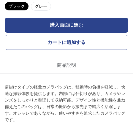
ブラック
グレー
購入画面に進む
カートに追加する
商品説明
肩掛けタイプの軽量カメラバッグは、移動時の負担を軽減し、快
適な撮影体験を提供します。内部には仕切りがあり、カメラやレ
ンズをしっかりと整理して収納可能。デザイン性と機能性を兼ね
備えたこのバッグは、日常の撮影から旅先まで幅広く活躍しま
す。オシャレでありながら、使いやすさを追求したカメラバッグ
です。