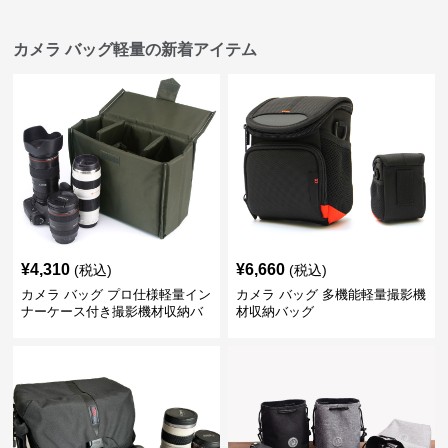
カメラ バッグ軽量の新着アイテム
¥
4,310
¥
6,660
(税込)
(税込)
カメラ バッグ プロ仕様軽量イン
カメラ バッグ 多機能軽量撮影機
ナーケース付き撮影機材収納バ
材収納バッグ
ッグ