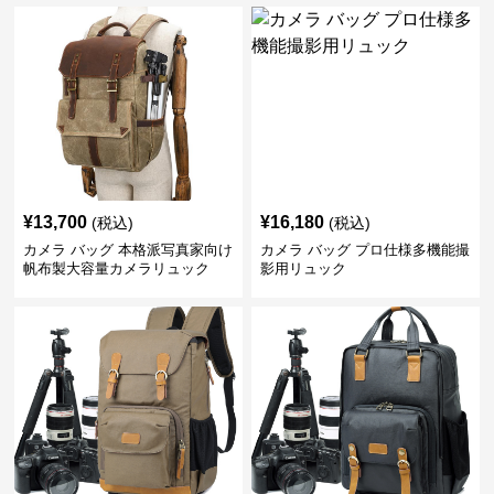
¥
13,700
¥
16,180
(税込)
(税込)
カメラ バッグ 本格派写真家向け
カメラ バッグ プロ仕様多機能撮
帆布製大容量カメラリュック
影用リュック