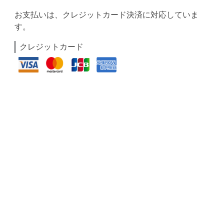
お支払いは、クレジットカード決済に対応していま
す。
クレジットカード