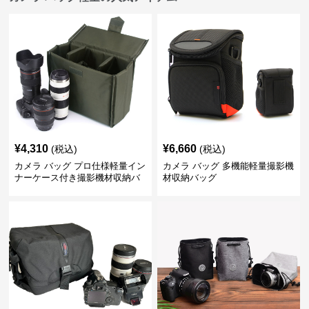
¥
4,310
¥
6,660
(税込)
(税込)
カメラ バッグ プロ仕様軽量イン
カメラ バッグ 多機能軽量撮影機
ナーケース付き撮影機材収納バ
材収納バッグ
ッグ