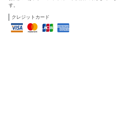
す。
クレジットカード