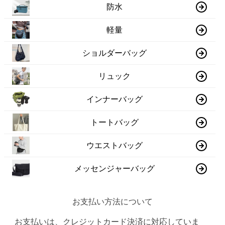
防水
軽量
ショルダーバッグ
リュック
インナーバッグ
トートバッグ
ウエストバッグ
メッセンジャーバッグ
お支払い方法について
お支払いは、クレジットカード決済に対応していま