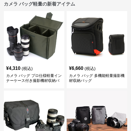
カメラ バッグ軽量の新着アイテム
¥
4,310
¥
6,660
(税込)
(税込)
カメラ バッグ プロ仕様軽量イン
カメラ バッグ 多機能軽量撮影機
ナーケース付き撮影機材収納バ
材収納バッグ
ッグ