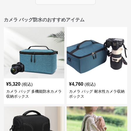
カメラ バッグ防水のおすすめアイテム
¥
5,320
¥
4,760
(税込)
(税込)
カメラ バッグ 多機能防水カメラ
カメラ バッグ 耐水性カメラ収納
収納ボックス
ボックス