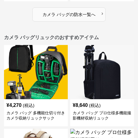
›
カメラ バッグ
の
防水
一覧へ
カメラ バッグリュックのおすすめアイテム
¥
4,270
¥
8,640
(税込)
(税込)
カメラ バッグ 多機能仕切り付き
カメラ バッグ プロ仕様多機能撮
カメラ収納リュックサック
影機材収納リュック