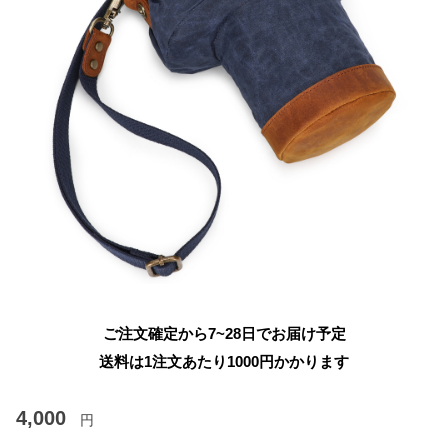
ご注文確定から7~28日でお届け予定
送料は1注文あたり
1000
円かかります
4,000
円