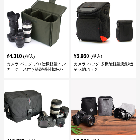
¥
4,310
¥
6,660
(税込)
(税込)
カメラ バッグ プロ仕様軽量イン
カメラ バッグ 多機能軽量撮影機
ナーケース付き撮影機材収納バ
材収納バッグ
ッグ