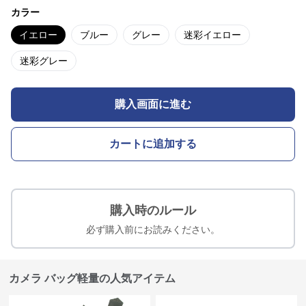
カラー
イエロー
ブルー
グレー
迷彩イエロー
迷彩グレー
購入画面に進む
カートに追加する
購入時のルール
必ず購入前にお読みください。
カメラ バッグ軽量の人気アイテム