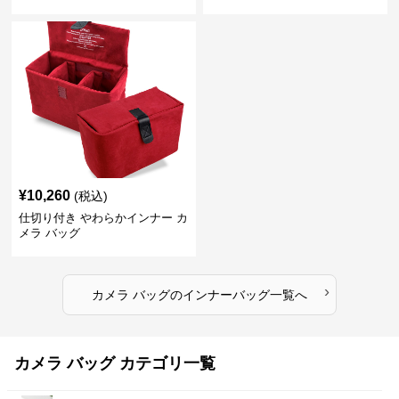
¥
10,260
(税込)
仕切り付き やわらかインナー カ
メラ バッグ
›
カメラ バッグ
の
インナーバッグ
一覧へ
カメラ バッグ カテゴリ一覧