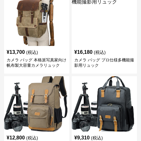
¥
13,700
¥
16,180
(税込)
(税込)
カメラ バッグ 本格派写真家向け
カメラ バッグ プロ仕様多機能撮
帆布製大容量カメラリュック
影用リュック
¥
12,800
¥
9,310
(税込)
(税込)