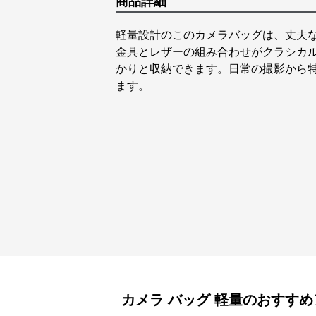
商品詳細
軽量設計のこのカメラバッグは、丈夫
金具とレザーの組み合わせがクラシカ
かりと収納できます。日常の撮影から
ます。
カメラ バッグ
軽量
のおすすめ