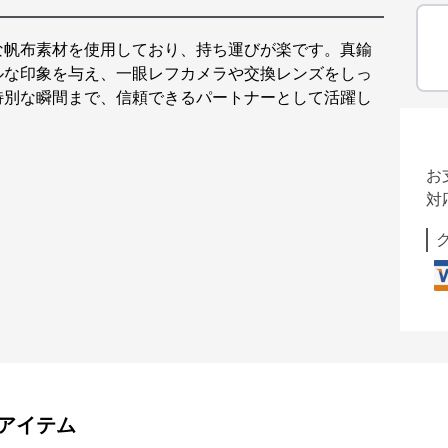
な帆布素材を使用しており、持ち運びが楽です。真鍮
ルな印象を与え、一眼レフカメラや交換レンズをしっ
特別な瞬間まで、信頼できるパートナーとして活躍し
お
対
アイテム