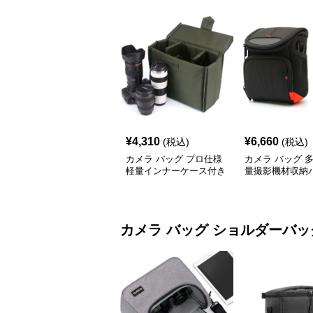
¥
4,310
¥
6,660
(税込)
(税込)
カメラ バッグ プロ仕様
カメラ バッグ 
軽量インナーケース付き
量撮影機材収納
撮影機材収納バッグ
カメラ バッグ
ショルダーバッ