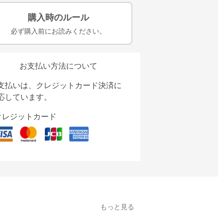
購入時のルール
必ず購入前にお読みください。
お支払い方法について
支払いは、クレジットカード決済に
応しています。
クレジットカード
もっと見る