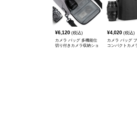
¥
6,120
¥
4,020
(税込)
(税込)
カメラ バッグ 多機能仕
カメラ バッグ 
切り付きカメラ収納ショ
コンパクトカメ
ルダーバッグ
ョルダーバッグ