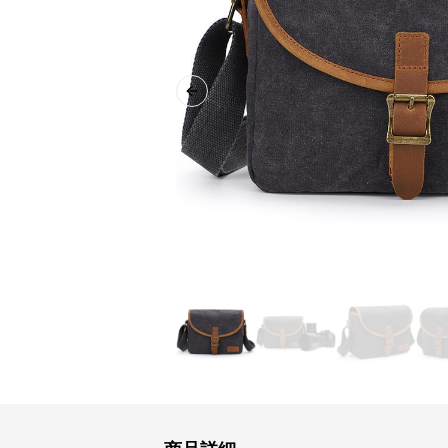
Previous slide