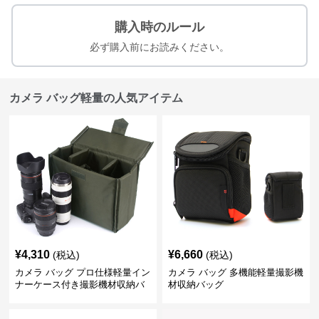
購入時のルール
必ず購入前にお読みください。
カメラ バッグ軽量の人気アイテム
¥
4,310
¥
6,660
(税込)
(税込)
カメラ バッグ プロ仕様軽量イン
カメラ バッグ 多機能軽量撮影機
ナーケース付き撮影機材収納バ
材収納バッグ
ッグ