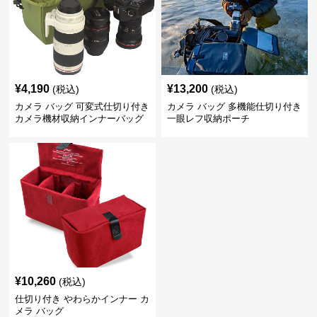
¥
4,190
¥
13,200
(税込)
(税込)
カメラ バッグ 可変式仕切り付き
カメラ バッグ 多機能仕切り付き
カメラ機材収納インナーバッグ
一眼レフ収納ポーチ
¥
10,260
(税込)
仕切り付き やわらかインナー カ
メラ バッグ