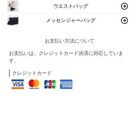
ウエストバッグ
メッセンジャーバッグ
お支払い方法について
お支払いは、クレジットカード決済に対応していま
す。
クレジットカード