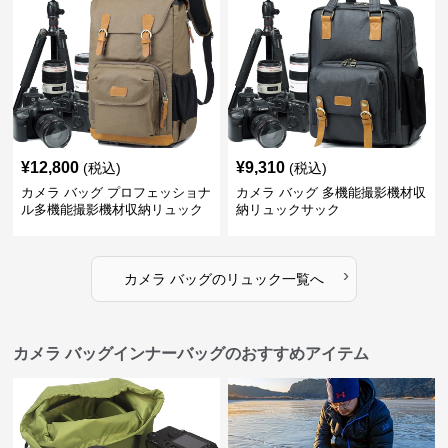
¥
12,800
¥
9,310
(税込)
(税込)
カメラ バッグ プロフェッショナ
カメラ バッグ 多機能撮影機材収
ル多機能撮影機材収納リュック
納リュックサック
›
カメラ バッグ
の
リュック
一覧へ
カメラ バッグインナーバッグのおすすめアイテム