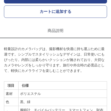
カートに追加する
商品説明
軽量設計のカメラバッグは、撮影機材を快適に持ち運ぶために最
適です。シンプルでスタイリッシュなデザインは、日常使いにも
ぴったり。内部には柔らかいクッションが施されており、大切な
カメラやレンズをしっかり守ります。旅行や外出時の必需品とし
て、軽快にカメラライフを楽しむことができます。
項目
仕様
素材
ポリエステル
色
黒、緑
腕時計、モバイルバッテリー、スマートフォン、財布