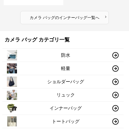
›
カメラ バッグ
の
インナーバッグ
一覧へ
カメラ バッグ カテゴリ一覧
防水
軽量
ショルダーバッグ
リュック
インナーバッグ
トートバッグ