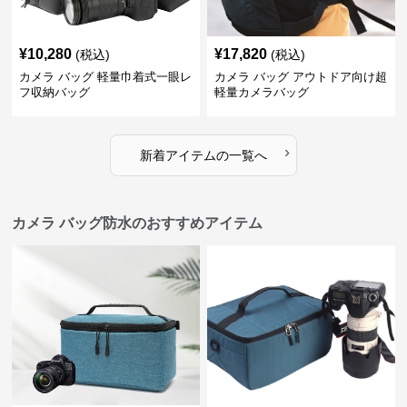
¥
10,280
¥
17,820
(税込)
(税込)
カメラ バッグ 軽量巾着式一眼レ
カメラ バッグ アウトドア向け超
フ収納バッグ
軽量カメラバッグ
›
新着アイテムの一覧へ
カメラ バッグ防水のおすすめアイテム