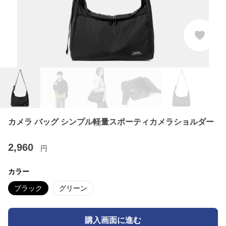
カメラ バッグ シンプル軽量スポーティカメラショルダー
2,960
円
カラー
ブラック
グリーン
購入画面に進む