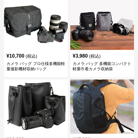
¥
10,700
¥
3,980
(税込)
(税込)
カメラ バッグ プロ仕様多機能軽
カメラ バッグ 多機能コンパクト
量撮影機材収納バッグ
軽量巾着カメラ収納袋