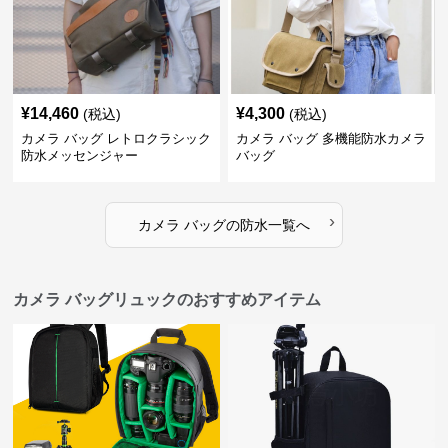
¥
14,460
¥
4,300
(税込)
(税込)
カメラ バッグ レトロクラシック
カメラ バッグ 多機能防水カメラ
防水メッセンジャー
バッグ
›
カメラ バッグ
の
防水
一覧へ
カメラ バッグリュックのおすすめアイテム