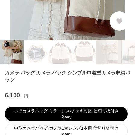
カメラ バッグ カメラ バッグ シンプル巾着型カメラ収納バ
ッグ
6,100
円
小型カメラバッグ ミラーレス/チェキ対応 仕切り板付き
2way
中型カメラバッグ カメラ1台レンズ1本用 仕切り板付き
2way