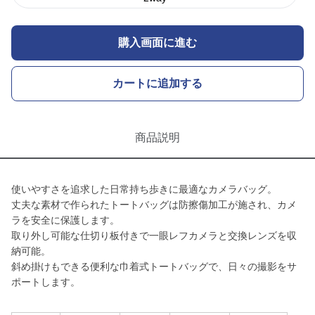
購入画面に進む
カートに追加する
商品説明
使いやすさを追求した日常持ち歩きに最適なカメラバッグ。
丈夫な素材で作られたトートバッグは防擦傷加工が施され、カメ
ラを安全に保護します。
取り外し可能な仕切り板付きで一眼レフカメラと交換レンズを収
納可能。
斜め掛けもできる便利な巾着式トートバッグで、日々の撮影をサ
ポートします。