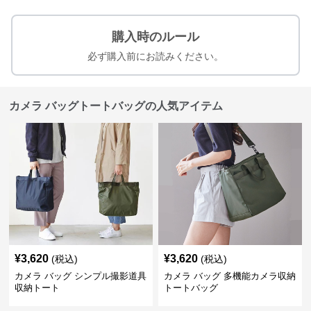
購入時のルール
必ず購入前にお読みください。
カメラ バッグトートバッグの人気アイテム
¥
3,620
¥
3,620
(税込)
(税込)
カメラ バッグ シンプル撮影道具
カメラ バッグ 多機能カメラ収納
収納トート
トートバッグ