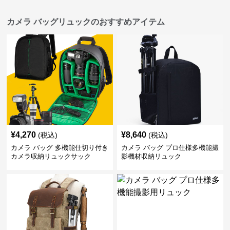
カメラ バッグリュックのおすすめアイテム
¥
4,270
¥
8,640
(税込)
(税込)
カメラ バッグ 多機能仕切り付き
カメラ バッグ プロ仕様多機能撮
カメラ収納リュックサック
影機材収納リュック