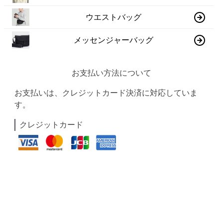
ウエストバッグ
メッセンジャーバッグ
お支払い方法について
お支払いは、クレジットカード決済に対応していま
す。
クレジットカード