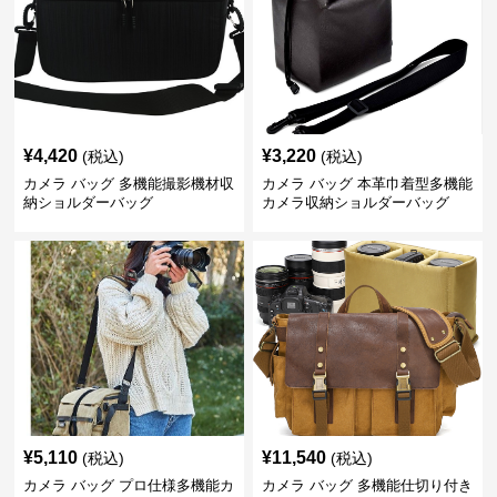
¥
4,420
¥
3,220
(税込)
(税込)
カメラ バッグ 多機能撮影機材収
カメラ バッグ 本革巾着型多機能
納ショルダーバッグ
カメラ収納ショルダーバッグ
¥
5,110
¥
11,540
(税込)
(税込)
カメラ バッグ プロ仕様多機能カ
カメラ バッグ 多機能仕切り付き