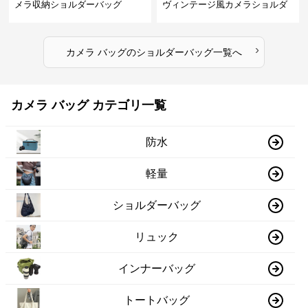
メラ収納ショルダーバッグ
ヴィンテージ風カメラショルダ
ーバッグ
›
カメラ バッグ
の
ショルダーバッグ
一覧へ
カメラ バッグ カテゴリ一覧
防水
軽量
ショルダーバッグ
リュック
インナーバッグ
トートバッグ