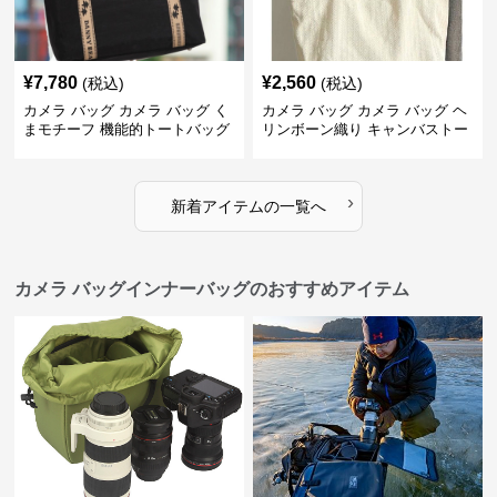
¥
7,780
¥
2,560
(税込)
(税込)
カメラ バッグ カメラ バッグ く
カメラ バッグ カメラ バッグ ヘ
まモチーフ 機能的トートバッグ
リンボーン織り キャンバストー
ト
›
新着アイテムの一覧へ
カメラ バッグインナーバッグのおすすめアイテム