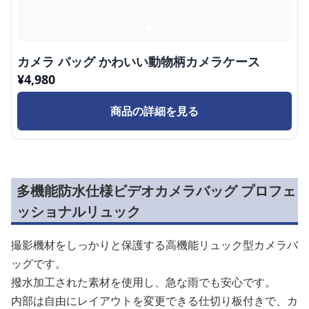
カメラ バッグ かわいい動物柄カメラケース
¥
4,980
商品の詳細を見る
多機能防水仕様ビデオカメラバッグ プロフェ
ッショナルリュック
撮影機材をしっかりと保護する高機能リュック型カメラバ
ッグです。
撥水加工された素材を使用し、急な雨でも安心です。
内部は自由にレイアウトを変更できる仕切り板付きで、カ