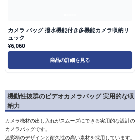
カメラ バッグ 撥水機能付き多機能カメラ収納リ
ュック
¥
6,060
商品の詳細を見る
機動性抜群のビデオカメラバッグ 実用的な収
納力
カメラ機材の出し入れがスムーズにできる実用的な設計の
カメラバッグです。
迷彩柄のデザインと耐久性の高い素材を採用しています。