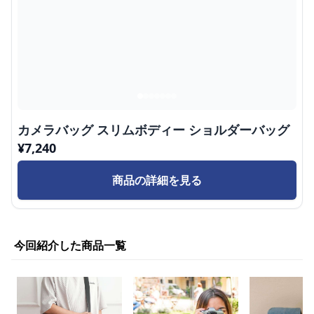
カメラバッグ スリムボディー ショルダーバッグ
¥
7,240
商品の詳細を見る
今回紹介した商品一覧