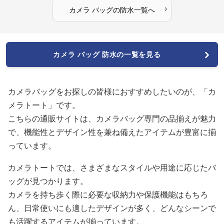
›
カメラ バッグ
の
防水
一覧へ
カメラ バッグ 防水の一覧を見る
カメラバッグをお探しの皆様におすすめしたいのが、「カ
メラトート」です。
こちらの通販サイトは、カメラバッグ専門の品揃えが魅力
で、機能性とデザイン性を兼ね備えたアイテムが豊富に揃
っています。
カメラトートでは、さまざまなスタイルや用途に応じたバ
ッグが見つかります。
カメラを持ち歩く際に必要な収納力や保護機能はもちろ
ん、日常使いにも適したデザインが多く、どんなシーンで
も活躍するアイテムが揃っています。