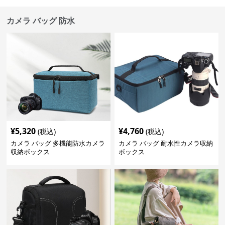
カメラ バッグ 防水
¥
5,320
¥
4,760
(税込)
(税込)
カメラ バッグ 多機能防水カメラ
カメラ バッグ 耐水性カメラ収納
収納ボックス
ボックス