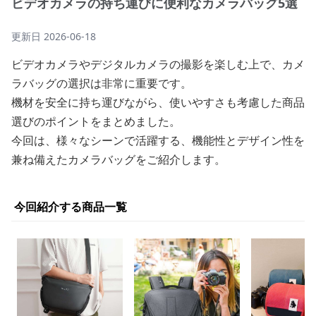
ビデオカメラの持ち運びに便利なカメラバッグ5選
更新日
2026-06-18
ビデオカメラやデジタルカメラの撮影を楽しむ上で、カメ
ラバッグの選択は非常に重要です。
機材を安全に持ち運びながら、使いやすさも考慮した商品
選びのポイントをまとめました。
今回は、様々なシーンで活躍する、機能性とデザイン性を
兼ね備えたカメラバッグをご紹介します。
今回紹介する商品一覧