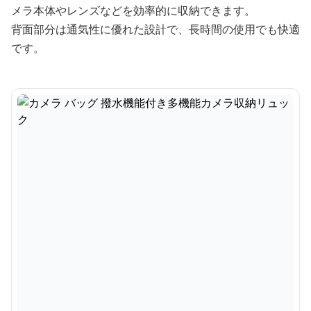
メラ本体やレンズなどを効率的に収納できます。
背面部分は通気性に優れた設計で、長時間の使用でも快適
です。