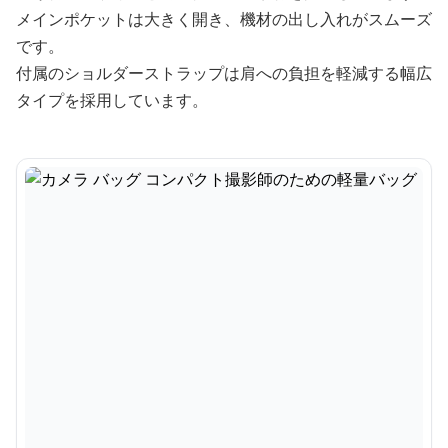
メインポケットは大きく開き、機材の出し入れがスムーズ
です。
付属のショルダーストラップは肩への負担を軽減する幅広
タイプを採用しています。