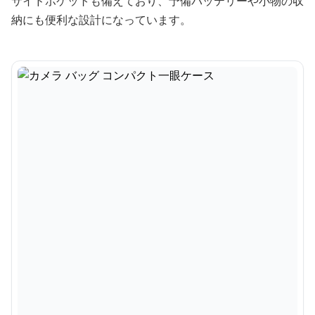
サイドポケットも備えており、予備バッテリーや小物の収
納にも便利な設計になっています。