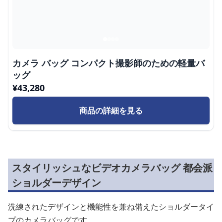
カメラ バッグ コンパクト撮影師のための軽量バ
ッグ
¥
43,280
商品の詳細を見る
スタイリッシュなビデオカメラバッグ 都会派
ショルダーデザイン
洗練されたデザインと機能性を兼ね備えたショルダータイ
プのカメラバッグです。