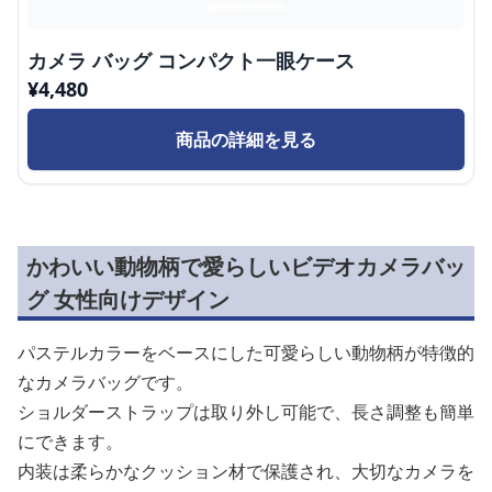
カメラ バッグ コンパクト一眼ケース
¥
4,480
商品の詳細を見る
かわいい動物柄で愛らしいビデオカメラバッ
グ 女性向けデザイン
パステルカラーをベースにした可愛らしい動物柄が特徴的
なカメラバッグです。
ショルダーストラップは取り外し可能で、長さ調整も簡単
にできます。
内装は柔らかなクッション材で保護され、大切なカメラを