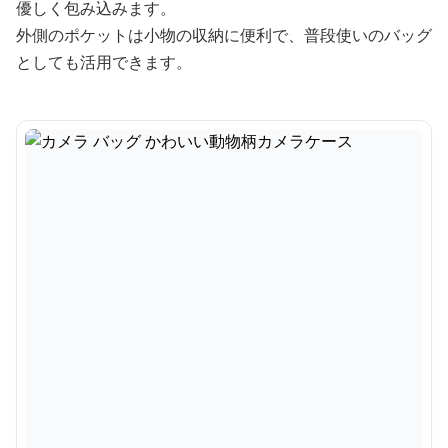
優しく包み込みます。
外側のポケットは小物の収納に便利で、普段使いのバッグ
としても活用できます。