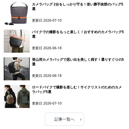
カメラバッグ 2台をしっかり守る！使い勝手抜群のバッグ5
選
更新日
2026-07-10
バイクでの撮影をもっと楽しく！おすすめのカメラバッグ5
選
更新日
2026-06-18
登山用カメラバッグで思い出を美しく残す！選りすぐりの5
選
更新日
2026-06-18
ロードバイクで撮影を楽しむ！サイクリストのためのカメ
ラバッグ5選
更新日
2026-07-10
›
記事一覧へ