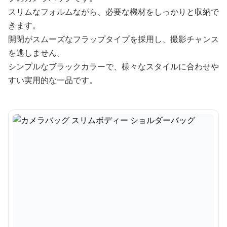
スリムなフォルムながら、必要な機材をしっかりと収納で
きます。
開閉がスムーズなフラップタイプを採用し、撮影チャンス
を逃しません。
シンプルなブラックカラーで、様々なスタイルに合わせや
すい実用的な一品です。