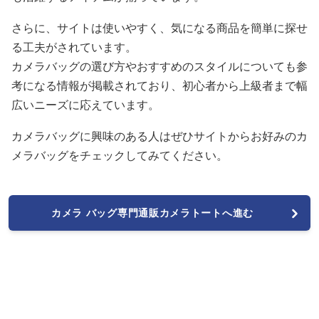
さらに、サイトは使いやすく、気になる商品を簡単に探せ
る工夫がされています。
カメラバッグの選び方やおすすめのスタイルについても参
考になる情報が掲載されており、初心者から上級者まで幅
広いニーズに応えています。
カメラバッグに興味のある人はぜひサイトからお好みのカ
メラバッグをチェックしてみてください。
カメラ バッグ専門通販カメラトートへ進む