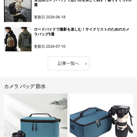
選
更新日
2026-06-18
ロードバイクで撮影を楽しむ！サイクリストのためのカメ
ラバッグ5選
更新日
2026-07-10
›
記事一覧へ
カメラ バッグ 防水