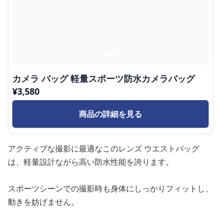
カメラ バッグ 軽量スポーツ防水カメラバッグ
¥
3,580
商品の詳細を見る
アクティブな撮影に最適なこのレンズ ウエストバッグ
は、軽量設計ながら高い防水性能を誇ります。
スポーツシーンでの撮影時も身体にしっかりフィットし、
動きを妨げません。