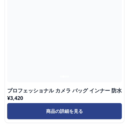
プロフェッショナル カメラ バッグ インナー 防水
¥
3,420
商品の詳細を見る