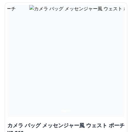
カメラ バッグ メッセンジャー風 ウェスト ポーチ