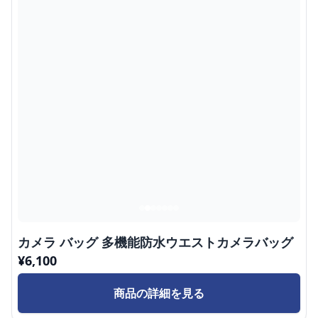
カメラ バッグ 多機能防水ウエストカメラバッグ
¥
6,100
商品の詳細を見る