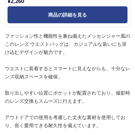
¥
2,260
商品の詳細を見る
ファッション性と機能性を兼ね備えたメッセンジャー風の
このレンズ ウエストバッグは、カジュアルな装いにも溶
け込むデザインが魅力です。
ウエストに装着するとスマートに見えながらも、十分なレ
ンズ収納スペースを確保。
取り出しやすい位置にポケットが配置されており、撮影時
のレンズ交換もスムーズに行えます。
アウトドアでの使用を考慮した丈夫な素材を使用してお
り、長く愛用できる耐久性を備えています。