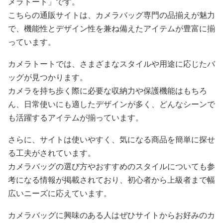
メラトート」です。
こちらの通販サイトは、カメラバッグ専門の品揃えが魅力
で、機能性とデザイン性を兼ね備えたアイテムが豊富に揃
っています。
カメラトートでは、さまざまなスタイルや用途に応じたバ
ッグが見つかります。
カメラを持ち歩く際に必要な収納力や保護機能はもちろ
ん、日常使いにも適したデザインが多く、どんなシーンで
も活躍するアイテムが揃っています。
さらに、サイトは使いやすく、気になる商品を簡単に探せ
る工夫がされています。
カメラバッグの選び方やおすすめのスタイルについても参
考になる情報が掲載されており、初心者から上級者まで幅
広いニーズに応えています。
カメラバッグに興味のある人はぜひサイトからお好みのカ