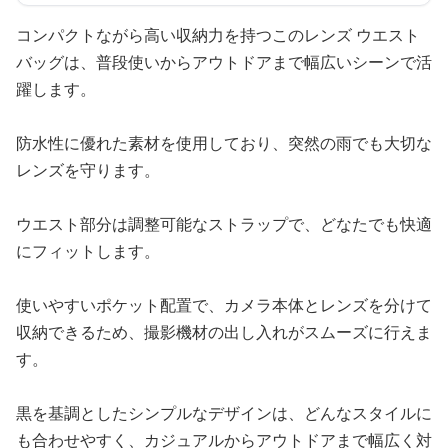
コンパクトながら高い収納力を持つこのレンズ ウエスト
バッグは、普段使いからアウトドアまで幅広いシーンで活
躍します。
防水性に優れた素材を使用しており、突然の雨でも大切な
レンズを守ります。
ウエスト部分は調整可能なストラップで、どなたでも快適
にフィットします。
使いやすいポケット配置で、カメラ本体とレンズを分けて
収納できるため、撮影機材の出し入れがスムーズに行えま
す。
黒を基調としたシンプルなデザインは、どんなスタイルに
も合わせやすく、カジュアルからアウトドアまで幅広く対