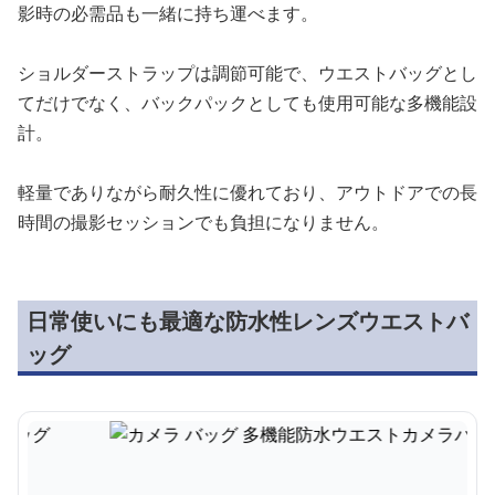
影時の必需品も一緒に持ち運べます。
ショルダーストラップは調節可能で、ウエストバッグとし
てだけでなく、バックパックとしても使用可能な多機能設
計。
軽量でありながら耐久性に優れており、アウトドアでの長
時間の撮影セッションでも負担になりません。
日常使いにも最適な防水性レンズウエストバ
ッグ