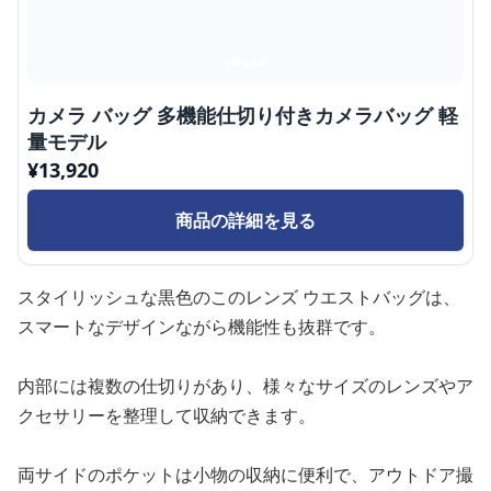
カメラ バッグ 多機能仕切り付きカメラバッグ 軽
量モデル
¥
13,920
商品の詳細を見る
スタイリッシュな黒色のこのレンズ ウエストバッグは、
スマートなデザインながら機能性も抜群です。
内部には複数の仕切りがあり、様々なサイズのレンズやア
クセサリーを整理して収納できます。
両サイドのポケットは小物の収納に便利で、アウトドア撮