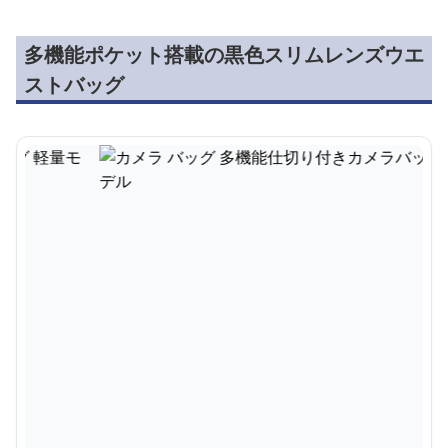
多機能ポケット搭載の黒色スリムレンズウエ
ストバッグ