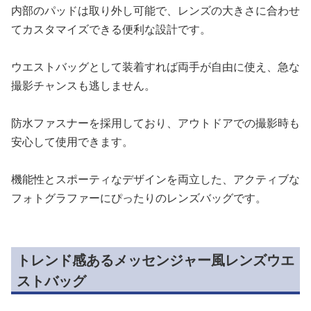
内部のパッドは取り外し可能で、レンズの大きさに合わせ
てカスタマイズできる便利な設計です。
ウエストバッグとして装着すれば両手が自由に使え、急な
撮影チャンスも逃しません。
防水ファスナーを採用しており、アウトドアでの撮影時も
安心して使用できます。
機能性とスポーティなデザインを両立した、アクティブな
フォトグラファーにぴったりのレンズバッグです。
トレンド感あるメッセンジャー風レンズウエ
ストバッグ