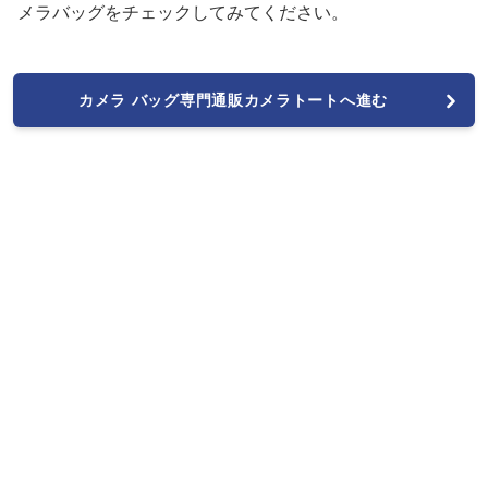
メラバッグをチェックしてみてください。
カメラ バッグ専門通販カメラトートへ進む