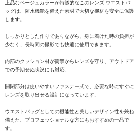
上品なベージュカラーが特徴的なこのレンズ ウエストバ
ッグは、防水機能を備えた素材で大切な機材を安全に保護
します。
しっかりとした作りでありながら、身に着けた時の負担が
少なく、長時間の撮影でも快適に使用できます。
内部のクッション材が衝撃からレンズを守り、アウトドア
での予期せぬ状況にも対応。
開閉部分は使いやすいファスナー式で、必要な時にすぐに
レンズを取り出せる設計になっています。
ウエストバッグとしての機能性と美しいデザイン性を兼ね
備えた、プロフェッショナルな方にもおすすめの一品で
す。