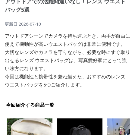
アウトドアでの活躍間違いなし！レンズ ウエスト
バッグ5選
更新日
2026-07-10
アウトドアシーンでカメラを持ち運ぶとき、両手が自由に
使えて機動性が高いウエストバッグは非常に便利です。
大切なレンズやカメラを守りながら、必要な時にすぐ取り
出せるレンズ ウエストバッグは、写真愛好家にとって強
い味方になります。
今回は機能性と携帯性を兼ね備えた、おすすめのレンズ
ウエストバッグを5つご紹介します。
今回紹介する商品一覧