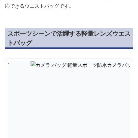
応できるウエストバッグです。
スポーツシーンで活躍する軽量レンズウエス
トバッグ