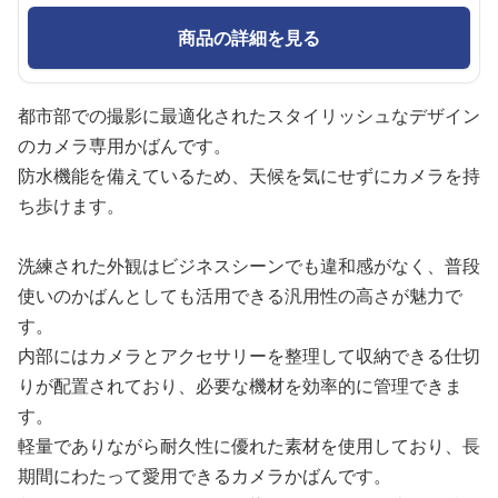
商品の詳細を見る
都市部での撮影に最適化されたスタイリッシュなデザイン
のカメラ専用かばんです。
防水機能を備えているため、天候を気にせずにカメラを持
ち歩けます。
洗練された外観はビジネスシーンでも違和感がなく、普段
使いのかばんとしても活用できる汎用性の高さが魅力で
す。
内部にはカメラとアクセサリーを整理して収納できる仕切
りが配置されており、必要な機材を効率的に管理できま
す。
軽量でありながら耐久性に優れた素材を使用しており、長
期間にわたって愛用できるカメラかばんです。