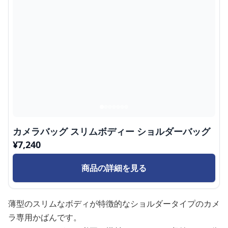
カメラバッグ スリムボディー ショルダーバッグ
¥
7,240
商品の詳細を見る
薄型のスリムなボディが特徴的なショルダータイプのカメ
ラ専用かばんです。