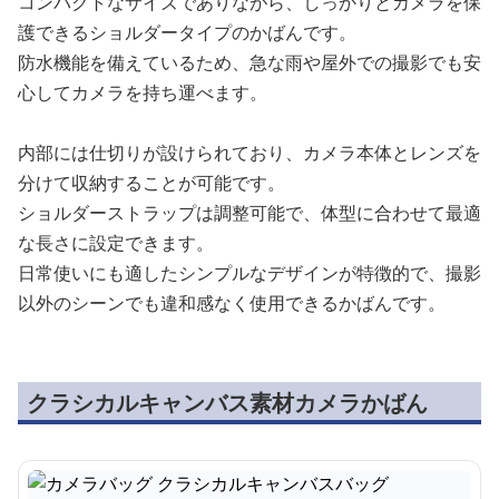
コンパクトなサイズでありながら、しっかりとカメラを保
護できるショルダータイプのかばんです。
防水機能を備えているため、急な雨や屋外での撮影でも安
心してカメラを持ち運べます。
内部には仕切りが設けられており、カメラ本体とレンズを
分けて収納することが可能です。
ショルダーストラップは調整可能で、体型に合わせて最適
な長さに設定できます。
日常使いにも適したシンプルなデザインが特徴的で、撮影
以外のシーンでも違和感なく使用できるかばんです。
クラシカルキャンバス素材カメラかばん