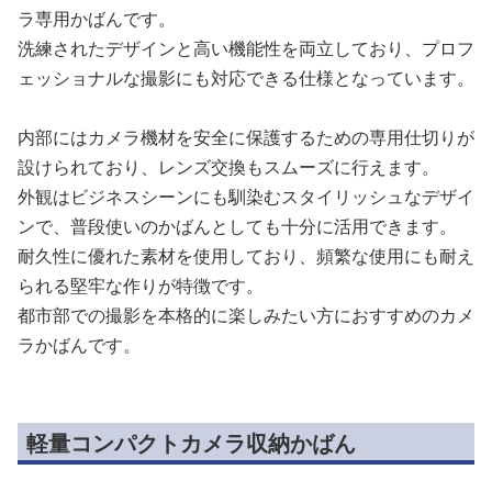
ラ専用かばんです。
洗練されたデザインと高い機能性を両立しており、プロフ
ェッショナルな撮影にも対応できる仕様となっています。
内部にはカメラ機材を安全に保護するための専用仕切りが
設けられており、レンズ交換もスムーズに行えます。
外観はビジネスシーンにも馴染むスタイリッシュなデザイ
ンで、普段使いのかばんとしても十分に活用できます。
耐久性に優れた素材を使用しており、頻繁な使用にも耐え
られる堅牢な作りが特徴です。
都市部での撮影を本格的に楽しみたい方におすすめのカメ
ラかばんです。
軽量コンパクトカメラ収納かばん