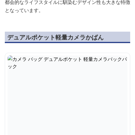
都会的なライフスタイルに馴染むデザイン性も大きな特徴
となっています。
デュアルポケット軽量カメラかばん