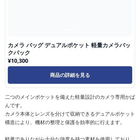
カメラ バッグ デュアルポケット 軽量カメラバッ
クパック
¥
10,300
商品の詳細を見る
二つのメインポケットを備えた軽量設計のカメラ専用かば
んです。
カメラ本体とレンズを分けて収納できるデュアルポケット
構造により、機材の整理と保護を効率的に行えます。
軽量でありながら十分な強度を持つ素材を使用しており、