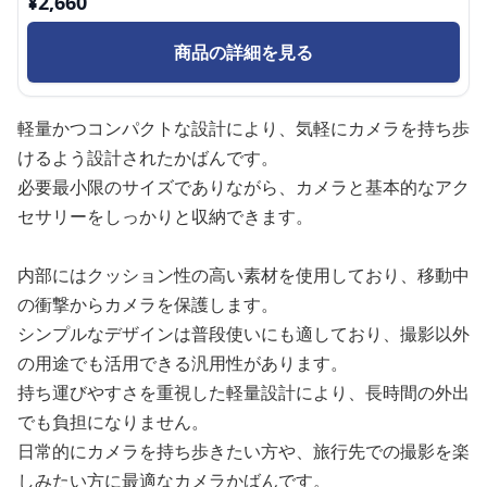
¥
2,660
商品の詳細を見る
軽量かつコンパクトな設計により、気軽にカメラを持ち歩
けるよう設計されたかばんです。
必要最小限のサイズでありながら、カメラと基本的なアク
セサリーをしっかりと収納できます。
内部にはクッション性の高い素材を使用しており、移動中
の衝撃からカメラを保護します。
シンプルなデザインは普段使いにも適しており、撮影以外
の用途でも活用できる汎用性があります。
持ち運びやすさを重視した軽量設計により、長時間の外出
でも負担になりません。
日常的にカメラを持ち歩きたい方や、旅行先での撮影を楽
しみたい方に最適なカメラかばんです。