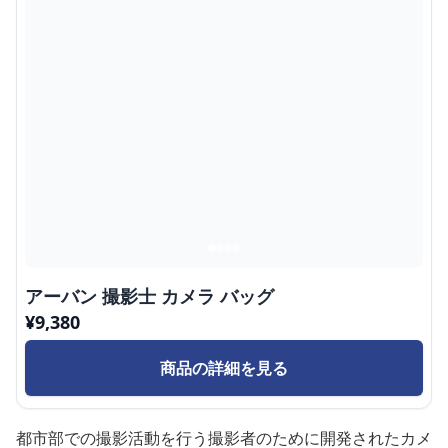
アーバン 撮影士 カメラ バッグ
¥
9,380
商品の詳細を見る
都市部での撮影活動を行う撮影者のために開発されたカメ