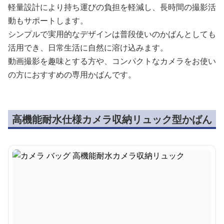
軽量設計により持ち運びの負担を軽減し、長時間の撮影活
動もサポートします。
シンプルで実用的なデザインは普段使いのかばんとしても
活用でき、日常生活に自然に溶け込みます。
動画撮影を趣味とする方や、コンパクトなカメラをお使い
の方におすすめの専用かばんです。
高機能耐水仕様カメラ収納リュック型かばん