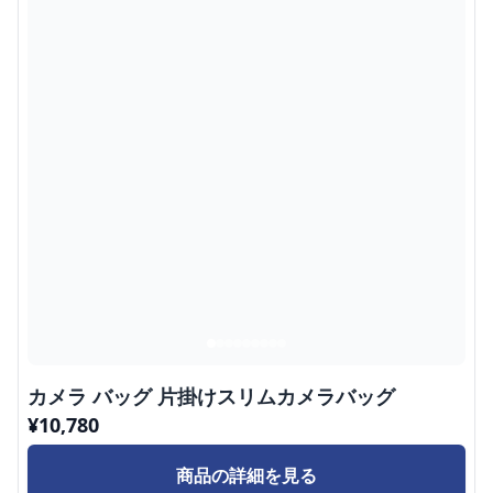
カメラ バッグ 片掛けスリムカメラバッグ
¥
10,780
商品の詳細を見る