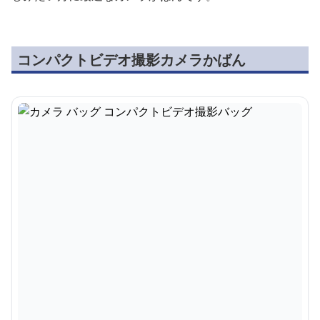
コンパクトビデオ撮影カメラかばん