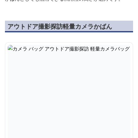
アウトドア撮影探訪軽量カメラかばん