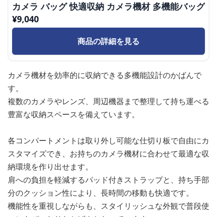
カメラ バッグ 快適収納 カメラ機材 多機能バッグ
¥
9,040
商品の詳細を見る
カメラ機材を効率的に収納できる多機能設計のかばんで
す。
複数のカメラやレンズ、周辺機器まで整理して持ち運べる
豊富な収納スペースを備えています。
各コンパートメントは取り外し可能な仕切り板で自由にカ
スタマイズでき、お持ちのカメラ機材に合わせて最適な収
納環境を作り出せます。
肩への負担を軽減するパッド付きストラップと、持ち手部
分のクッション性により、長時間の移動も快適です。
機能性を重視しながらも、スタイリッシュな外観で普段使