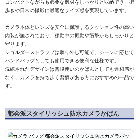
コンパクトながらも必要な機材をしっかりと収納でき、街
歩きや日常の撮影に最適なサイズ感を実現しています。
カメラ本体とレンズを安全に保護するクッション性の高い
内装が施されており、移動中の振動や衝撃からしっかりと
守ります。
ショルダーストラップは取り外し可能で、シーンに応じて
ハンドバッグとしても使用できる便利な仕様です。
洗練されたデザインは普段使いのかばんとしても違和感が
なく、カメラを持ち歩く習慣がある方におすすめの一品で
す。
都会派スタイリッシュ防水カメラかばん