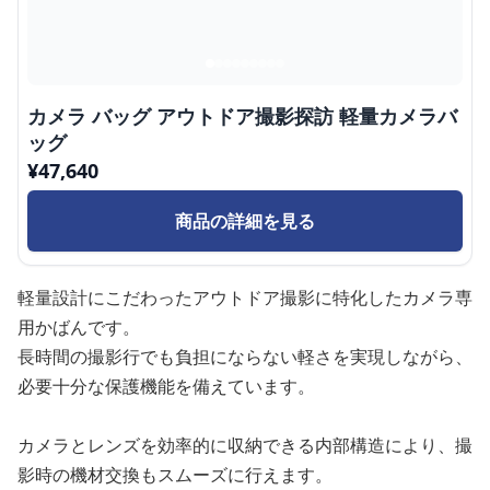
カメラ バッグ アウトドア撮影探訪 軽量カメラバ
ッグ
¥
47,640
商品の詳細を見る
軽量設計にこだわったアウトドア撮影に特化したカメラ専
用かばんです。
長時間の撮影行でも負担にならない軽さを実現しながら、
必要十分な保護機能を備えています。
カメラとレンズを効率的に収納できる内部構造により、撮
影時の機材交換もスムーズに行えます。