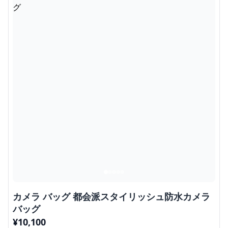
カメラ バッグ 都会派スタイリッシュ防水カメラ
バッグ
¥
10,100