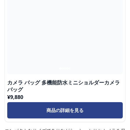
カメラ バッグ 多機能防水ミニショルダーカメラ
バッグ
¥
9,880
商品の詳細を見る