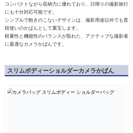
コンパクトながら収納力に優れており、日帰りの撮影旅行
にも十分対応可能です。
シンプルで飽きのこないデザインは、撮影用途以外でも普
段使いのかばんとして重宝します。
軽量性と機能性のバランスが取れた、アクティブな撮影者
に最適なカメラかばんです。
スリムボディーショルダーカメラかばん