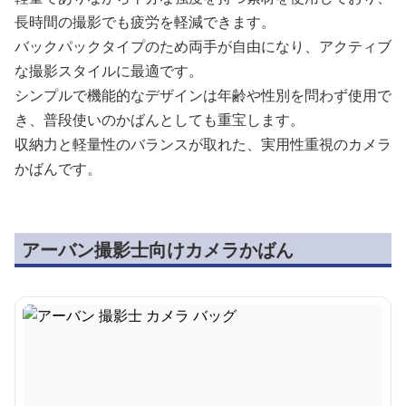
長時間の撮影でも疲労を軽減できます。
バックパックタイプのため両手が自由になり、アクティブ
な撮影スタイルに最適です。
シンプルで機能的なデザインは年齢や性別を問わず使用で
き、普段使いのかばんとしても重宝します。
収納力と軽量性のバランスが取れた、実用性重視のカメラ
かばんです。
アーバン撮影士向けカメラかばん