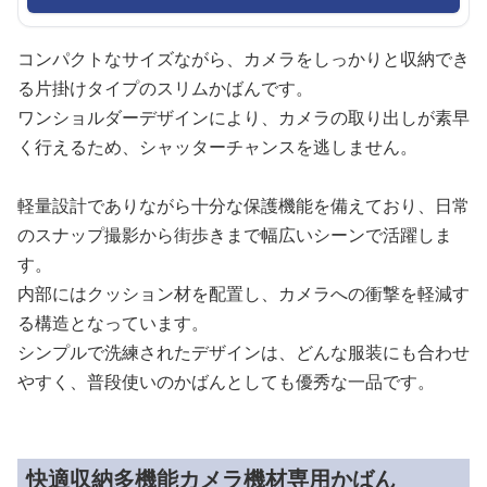
コンパクトなサイズながら、カメラをしっかりと収納でき
る片掛けタイプのスリムかばんです。
ワンショルダーデザインにより、カメラの取り出しが素早
く行えるため、シャッターチャンスを逃しません。
軽量設計でありながら十分な保護機能を備えており、日常
のスナップ撮影から街歩きまで幅広いシーンで活躍しま
す。
内部にはクッション材を配置し、カメラへの衝撃を軽減す
る構造となっています。
シンプルで洗練されたデザインは、どんな服装にも合わせ
やすく、普段使いのかばんとしても優秀な一品です。
快適収納多機能カメラ機材専用かばん