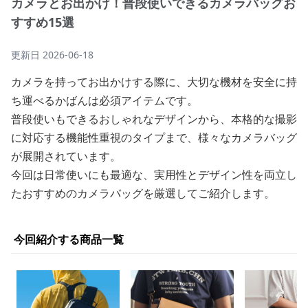
カメラとお出かけ！普段使いできるカメラバッグお
すすめ15選
更新日
2026-06-18
カメラを持ってお出かけする際に、大切な機材を安全に持
ち運べるかばんは必須アイテムです。
普段使いもできるおしゃれなデザインから、本格的な撮影
に対応する機能性重視のタイプまで、様々なカメラバッグ
が展開されています。
今回は日常使いにも最適な、実用性とデザイン性を両立し
たおすすめのカメラバッグを厳選してご紹介します。
今回紹介する商品一覧