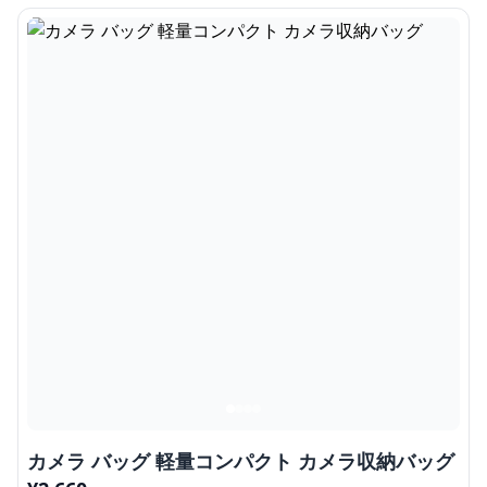
カメラ バッグ 軽量コンパクト カメラ収納バッグ