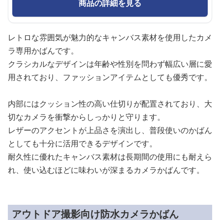
商品の詳細を見る
レトロな雰囲気が魅力的なキャンバス素材を使用したカメ
ラ専用かばんです。
クラシカルなデザインは年齢や性別を問わず幅広い層に愛
用されており、ファッションアイテムとしても優秀です。
内部にはクッション性の高い仕切りが配置されており、大
切なカメラを衝撃からしっかりと守ります。
レザーのアクセントが上品さを演出し、普段使いのかばん
としても十分に活用できるデザインです。
耐久性に優れたキャンバス素材は長期間の使用にも耐えら
れ、使い込むほどに味わいが深まるカメラかばんです。
アウトドア撮影向け防水カメラかばん