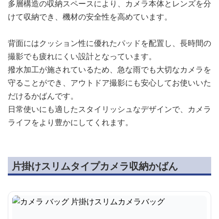
多層構造の収納スペースにより、カメラ本体とレンズを分
けて収納でき、機材の安全性を高めています。
背面にはクッション性に優れたパッドを配置し、長時間の
撮影でも疲れにくい設計となっています。
撥水加工が施されているため、急な雨でも大切なカメラを
守ることができ、アウトドア撮影にも安心してお使いいた
だけるかばんです。
日常使いにも適したスタイリッシュなデザインで、カメラ
ライフをより豊かにしてくれます。
片掛けスリムタイプカメラ収納かばん