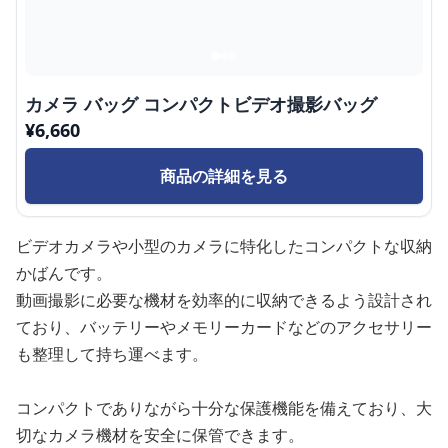
カメラ バッグ コンパクトビデオ撮影バッグ
¥
6,660
商品の詳細を見る
ビデオカメラや小型のカメラに特化したコンパクトな収納
かばんです。
動画撮影に必要な機材を効率的に収納できるよう設計され
ており、バッテリーやメモリーカードなどのアクセサリー
も整理して持ち運べます。
コンパクトでありながら十分な保護機能を備えており、大
切なカメラ機材を安全に保管できます。