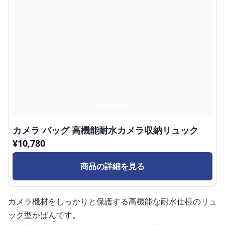
カメラ バッグ 高機能耐水カメラ収納リュック
¥
10,780
商品の詳細を見る
カメラ機材をしっかりと保護する高機能な耐水仕様のリュ
ック型かばんです。