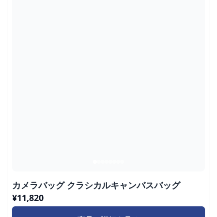
カメラバッグ クラシカルキャンバスバッグ
¥
11,820