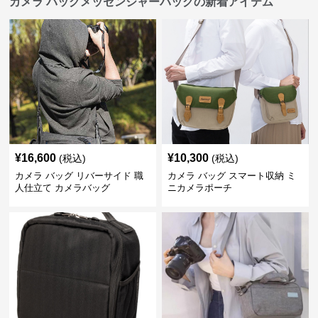
カメラ バッグメッセンジャーバッグの新着アイテム
¥
16,600
¥
10,300
(税込)
(税込)
カメラ バッグ リバーサイド 職
カメラ バッグ スマート収納 ミ
人仕立て カメラバッグ
ニカメラポーチ