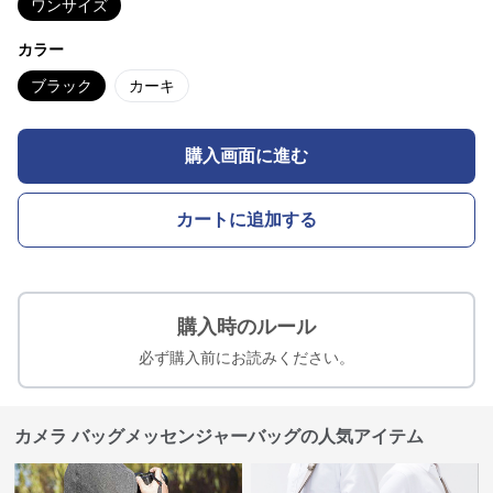
ワンサイズ
カラー
ブラック
カーキ
購入画面に進む
カートに追加する
購入時のルール
必ず購入前にお読みください。
カメラ バッグメッセンジャーバッグの人気アイテム