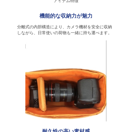
アイテム特徴
機能的な収納力が魅力
分離式の内胆構造により、カメラ機材を安全に収納
しながら、日常使いの荷物も一緒に持ち運べます。
耐久性の高い素材感