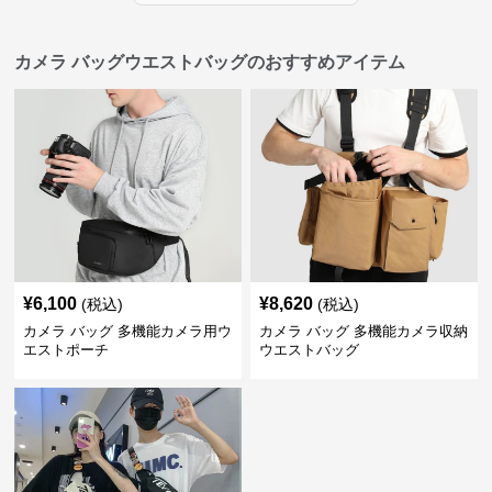
カメラ バッグウエストバッグのおすすめアイテム
¥
6,100
¥
8,620
(税込)
(税込)
カメラ バッグ 多機能カメラ用ウ
カメラ バッグ 多機能カメラ収納
エストポーチ
ウエストバッグ