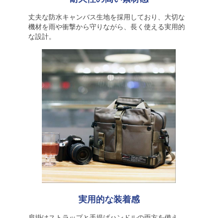
丈夫な防水キャンバス生地を採用しており、大切な
機材を雨や衝撃から守りながら、長く使える実用的
な設計。
実用的な装着感
肩掛けストラップと手提げハンドルの両方を備え、