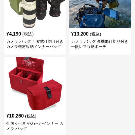
¥
4,190
¥
13,200
(税込)
(税込)
カメラ バッグ 可変式仕切り付き
カメラ バッグ 多機能仕切り付き
カメラ機材収納インナーバッグ
一眼レフ収納ポーチ
¥
10,260
(税込)
仕切り付き やわらかインナー カ
メラ バッグ