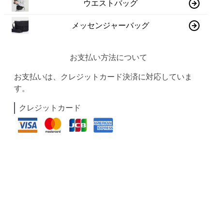
ウエストバッグ
メッセンジャーバッグ
お支払い方法について
お支払いは、クレジットカード決済に対応していま
す。
クレジットカード