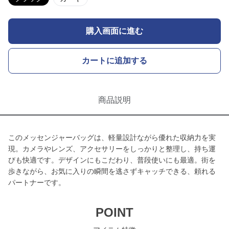
購入画面に進む
カートに追加する
商品説明
このメッセンジャーバッグは、軽量設計ながら優れた収納力を実
現。カメラやレンズ、アクセサリーをしっかりと整理し、持ち運
びも快適です。デザインにもこだわり、普段使いにも最適。街を
歩きながら、お気に入りの瞬間を逃さずキャッチできる、頼れる
パートナーです。
POINT