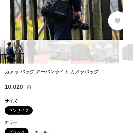
カメラ バッグ アーバンライト カメラバッグ
10,020
円
サイズ
ワンサイズ
カラー
ブラック
カーキ