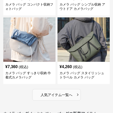
カメラ バッグ コンパクト収納フ
カメラ バッグ シンプル収納 ア
ォトバッグ
ウトドア カメラバッグ
¥
7,360
¥
4,260
(税込)
(税込)
カメラ バッグ すっきり収納 巾
カメラ バッグ スタイリッシュ
着式カメラバッグ
トラベル カメラ バッグ
›
人気アイテム一覧へ