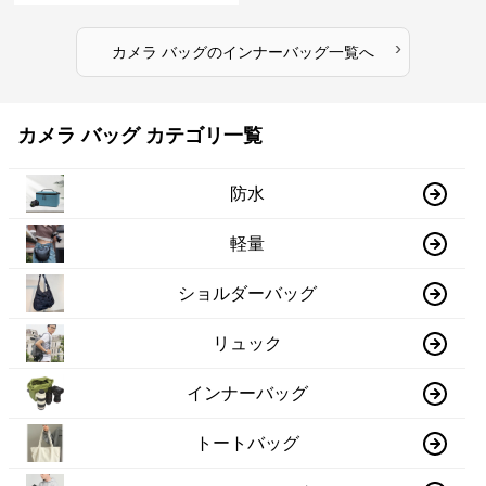
›
カメラ バッグ
の
インナーバッグ
一覧へ
カメラ バッグ カテゴリ一覧
防水
軽量
ショルダーバッグ
リュック
インナーバッグ
トートバッグ