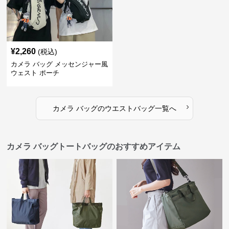
¥
2,260
(税込)
カメラ バッグ メッセンジャー風
ウェスト ポーチ
›
カメラ バッグ
の
ウエストバッグ
一覧へ
カメラ バッグトートバッグのおすすめアイテム