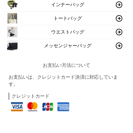
インナーバッグ
トートバッグ
ウエストバッグ
メッセンジャーバッグ
お支払い方法について
お支払いは、クレジットカード決済に対応していま
す。
クレジットカード