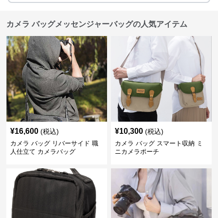
カメラ バッグメッセンジャーバッグの人気アイテム
¥
16,600
¥
10,300
(税込)
(税込)
カメラ バッグ リバーサイド 職
カメラ バッグ スマート収納 ミ
人仕立て カメラバッグ
ニカメラポーチ