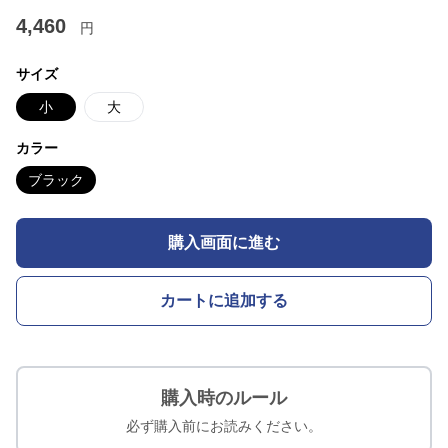
4,460
円
サイズ
小
大
カラー
ブラック
購入画面に進む
カートに追加する
購入時のルール
必ず購入前にお読みください。