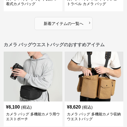
着式カメラバッグ
トラベル カメラ バッグ
›
新着アイテムの一覧へ
カメラ バッグウエストバッグのおすすめアイテム
¥
6,100
¥
8,620
(税込)
(税込)
カメラ バッグ 多機能カメラ用ウ
カメラ バッグ 多機能カメラ収納
エストポーチ
ウエストバッグ