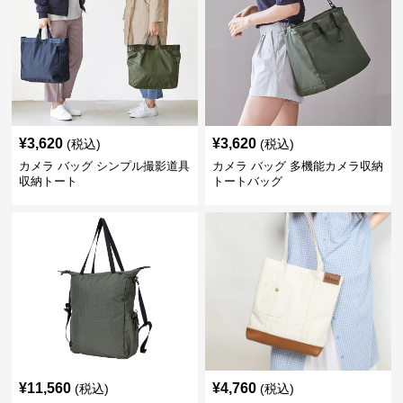
¥
3,620
¥
3,620
(税込)
(税込)
カメラ バッグ シンプル撮影道具
カメラ バッグ 多機能カメラ収納
収納トート
トートバッグ
¥
11,560
¥
4,760
(税込)
(税込)