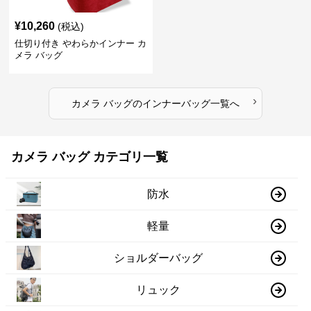
¥
10,260
(税込)
仕切り付き やわらかインナー カ
メラ バッグ
›
カメラ バッグ
の
インナーバッグ
一覧へ
カメラ バッグ カテゴリ一覧
防水
軽量
ショルダーバッグ
リュック