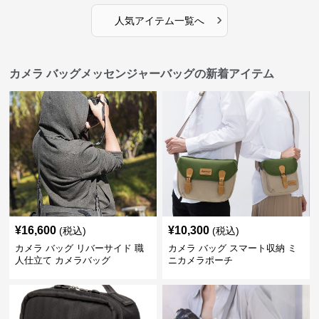
›
人気アイテム一覧へ
カメラ バッグメッセンジャーバッグの新着アイテム
¥
16,600
¥
10,300
(税込)
(税込)
カメラ バッグ リバーサイド 職
カメラ バッグ スマート収納 ミ
人仕立て カメラバッグ
ニカメラポーチ