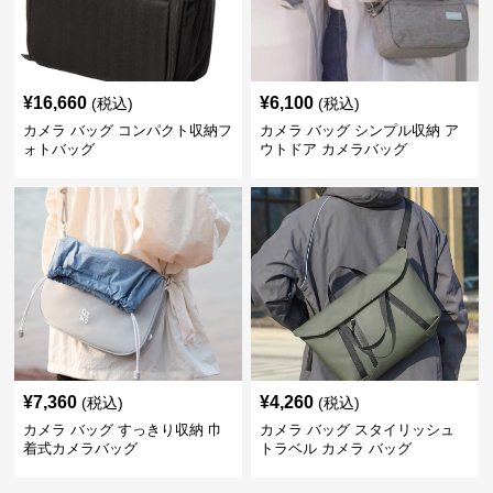
¥
16,660
¥
6,100
(税込)
(税込)
カメラ バッグ コンパクト収納フ
カメラ バッグ シンプル収納 ア
ォトバッグ
ウトドア カメラバッグ
¥
7,360
¥
4,260
(税込)
(税込)
カメラ バッグ すっきり収納 巾
カメラ バッグ スタイリッシュ
着式カメラバッグ
トラベル カメラ バッグ