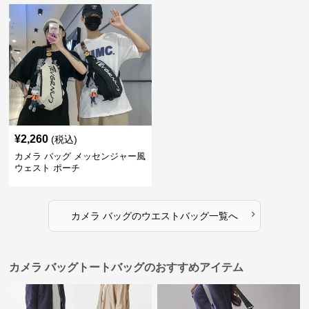
¥
2,260
(税込)
カメラ バッグ メッセンジャー風
ウェスト ポーチ
›
カメラ バッグ
の
ウエストバッグ
一覧へ
カメラ バッグトートバッグのおすすめアイテム